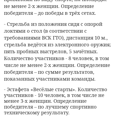
не менее 2-х женщин. Определение
победителя – до победы в трёх сетах.
- Стрельба из положения сидя с опорой
локтями о стол (в соответствии с
требованиями ВСК ГТО), дистанция 10 м.,
стрельба ведётся из электронного оружия;
пять пробных выстрелов, 5 зачётных.
Количество участников - 8 человек, в том
числе не менее 2-х женщин. Определение
победителя – по сумме результатов,
показанных участниками команды.
- Эстафета «Весёлые старты». Количество
участников - 10 человек, в том числе не
менее 3-х женщин. Определение
победителя – по лучшему спортивно
техническому результату.