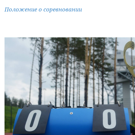
Положение о соревновании