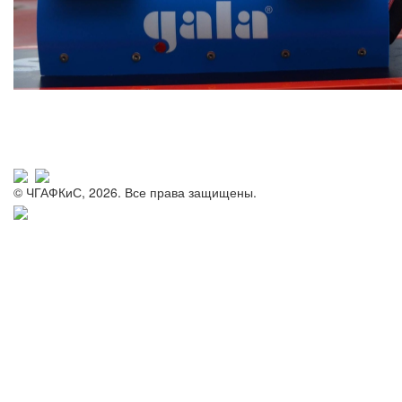
© ЧГАФКиС, 2026. Все права защищены.