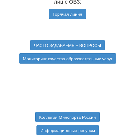
лиц с ОВЗ:
Горячая линия
ЧАСТО ЗАДАВАЕМЫЕ ВОПРОСЫ
Мониторинг качества образовательных услуг
Коллегия Минспорта России
Информационные ресурсы