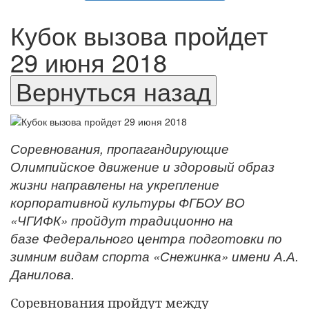
Кубок вызова пройдет
29 июня 2018
Соревнования, пропагандирующие
Олимпийское движение и здоровый образ
жизни направлены на укрепление
корпоративной культуры ФГБОУ ВО
«ЧГИФК» пройдут традиционно на
базе Федерального
ц
ентра подготовки по
зимним видам спорта «Снежинка» имени А.А.
Данилова.
Соревнования пройдут между