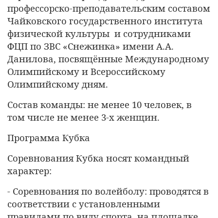
профессорско-преподавательским составом
Чайковского государственного института
физической культуры
и сотрудниками
ФЦП по ЗВС «Снежинка» имени А.А.
Данилова, посвящённые Международному
Олимпийскому и Всероссийскому
Олимпийскому дням.
Состав команды: не менее 10 человек, в
том числе не менее 3-х женщин.
Программа Кубка
Соревнования Кубка носят командный
характер:
- Соревнования по волейболу: проводятся в
соответствии с установленными
правилами по виду спорта, на площадке