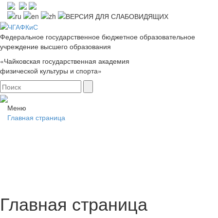
Федеральное государственное бюджетное образовательное
учреждение высшего образования
«Чайковская государственная академия
физической культуры и спорта»
Меню
Главная страница
Главная страница