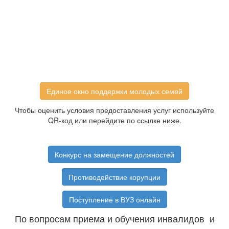
Единое окно поддержки молодых семей
Чтобы оценить условия предоставления услуг используйте
QR-код или перейдите по ссылке ниже.
Конкурс на замещение должностей
Противодействие корупции
Поступление в ВУЗ онлайн
По вопросам приема и обучения инвалидов и