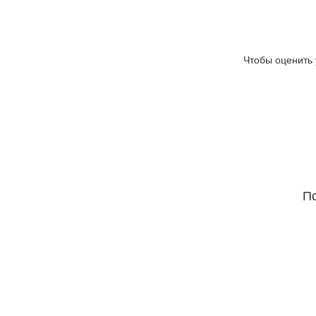
Чтобы оценить 
По