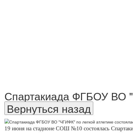
Спартакиада ФГБОУ ВО "Ч
19 июня на стадионе СОШ №10 состоялась Спартаки