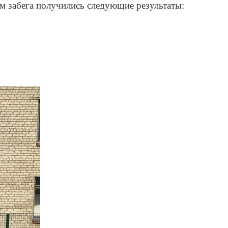
м забега получились следующие результаты: