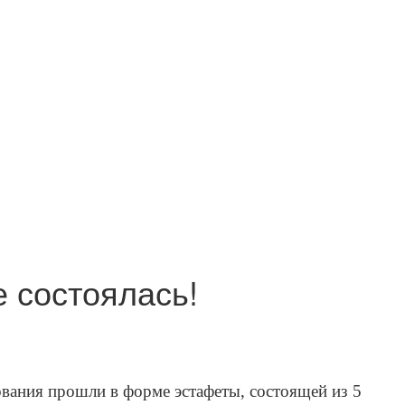
 состоялась!
ания прошли в форме эстафеты, состоящей из 5