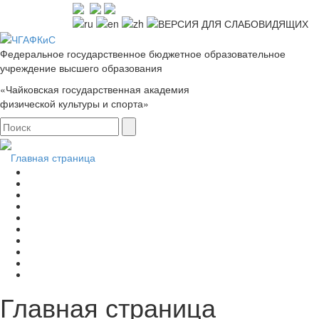
Федеральное государственное бюджетное образовательное
учреждение высшего образования
«Чайковская государственная академия
физической культуры и спорта»
Главная страница
Главная страница