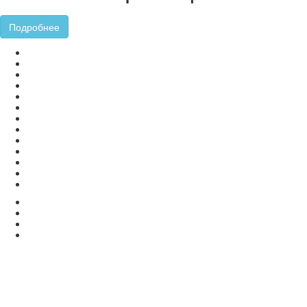
Подробнее