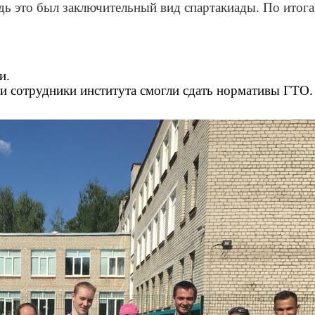
дь это был заключительный вид спартакиады. По итога
и.
 и сотрудники института смогли сдать нормативы ГТО.