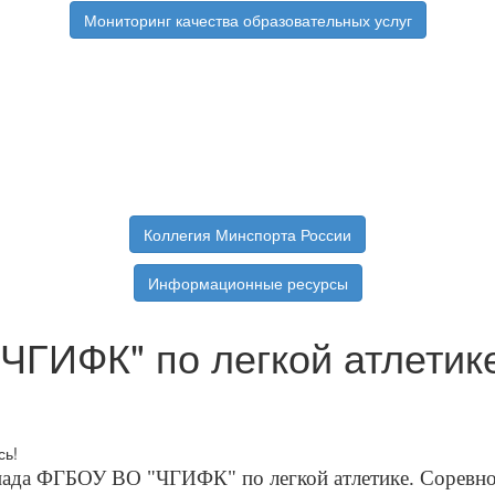
Мониторинг качества образовательных услуг
Коллегия Минспорта России
Информационные ресурсы
ГИФК" по легкой атлетике
ада ФГБОУ ВО "ЧГИФК" по легкой атлетике. Соревнов