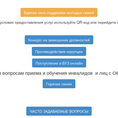
Единое окно поддержки молодых семей
условия предоставления услуг используйте QR-код или перейдите 
Конкурс на замещение должностей
Противодействие корупции
Поступление в ВУЗ онлайн
 вопросам приема и обучения инвалидов и лиц с О
Горячая линия
ЧАСТО ЗАДАВАЕМЫЕ ВОПРОСЫ