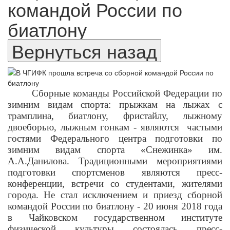
командой России по
биатлону
Сборные команды Российской Федерации по
зимним видам спорта: прыжкам на лыжах с
трамплина, биатлону, фристайлу, лыжному
двоеборью, лыжным гонкам - являются частыми
гостями Федерального центра подготовки по
зимним видам спорта «Снежинка» им.
А.А.Данилова. Традиционными мероприятиями
подготовки спортсменов являются пресс-
конференции, встречи со студентами, жителями
города. Не стал исключением и приезд сборной
командой России по биатлону - 20 июня 2018 года
в Чайковском государственном институте
физической культуры состоялась пресс-