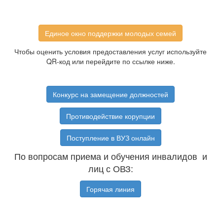
Единое окно поддержки молодых семей
Чтобы оценить условия предоставления услуг используйте
QR-код или перейдите по ссылке ниже.
Конкурс на замещение должностей
Противодействие корупции
Поступление в ВУЗ онлайн
По вопросам приема и обучения инвалидов и
лиц с ОВЗ:
Горячая линия