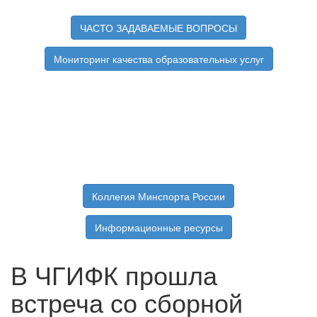
ЧАСТО ЗАДАВАЕМЫЕ ВОПРОСЫ
Мониторинг качества образовательных услуг
Коллегия Минспорта России
Информационные ресурсы
В ЧГИФК прошла
встреча со сборной