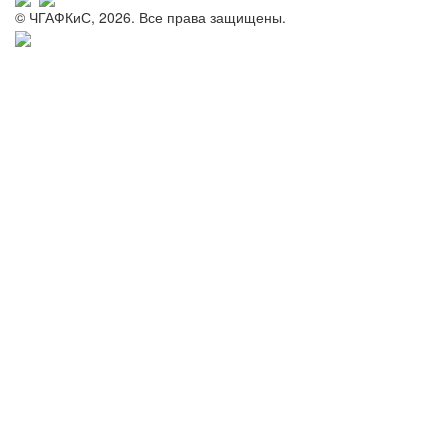
© ЧГАФКиС, 2026. Все права защищены.