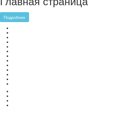
Главная страница
Подробнее