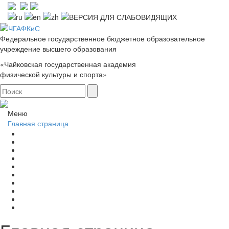
Федеральное государственное бюджетное образовательное
учреждение высшего образования
«Чайковская государственная академия
физической культуры и спорта»
Меню
Главная страница