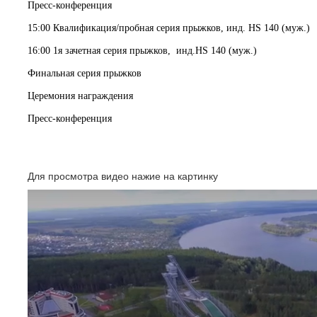
Пресс-конференция
15:00 Квалификация/пробная серия прыжков, инд.
HS
140 (муж.)
16:00 1я зачетная серия прыжков,
инд.
HS
140 (муж.)
Финальная серия прыжков
Церемония награждения
Пресс-конференция
Для просмотра видео нажие на картинку