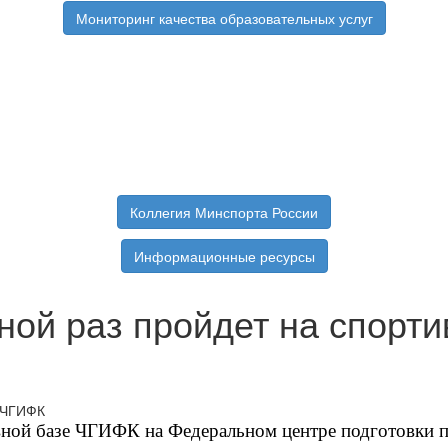
Мониторинг качества образовательных услуг
Коллегия Минспорта России
Информационные ресурсы
ной раз пройдет на спорт
ивной базе ЧГИФК на Федеральном центре подготовки 