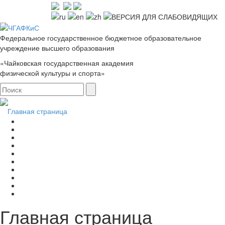
Федеральное государственное бюджетное образовательное
учреждение высшего образования
«Чайковская государственная академия
физической культуры и спорта»
Главная страница
Главная страница