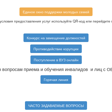
Единое окно поддержки молодых семей
условия предоставления услуг используйте QR-код или перейдите 
Конкурс на замещение должностей
Противодействие корупции
Поступление в ВУЗ онлайн
 вопросам приема и обучения инвалидов и лиц с О
Горячая линия
ЧАСТО ЗАДАВАЕМЫЕ ВОПРОСЫ