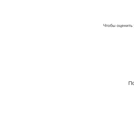
Чтобы оценить 
По