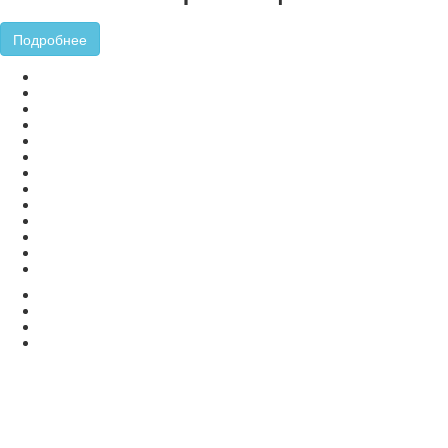
Подробнее