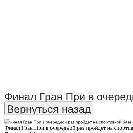
Финал Гран При в очеред
Финал Гран При в очередной раз пройдет на спорт