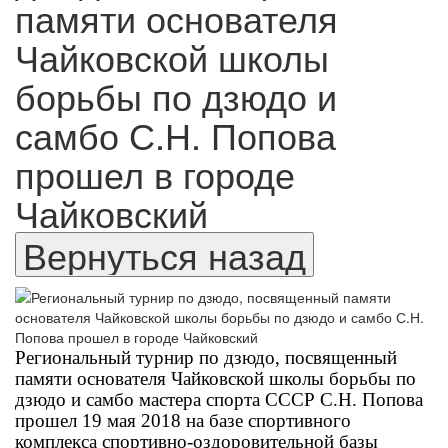
памяти основателя
Чайковской школы
борьбы по дзюдо и
самбо С.Н. Попова
прошел в городе
Чайковский
Региональный турнир по дзюдо, посвященный
памяти основателя Чайковской школы борьбы по
дзюдо и самбо мастера спорта СССР С.Н. Попова
прошел 19 мая 2018 на базе спортивного
комплекса спортивно-оздоровительной базы