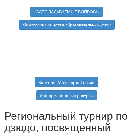
ЧАСТО ЗАДАВАЕМЫЕ ВОПРОСЫ
Мониторинг качества образовательных услуг
Коллегия Минспорта России
Информационные ресурсы
Региональный турнир по
дзюдо, посвященный