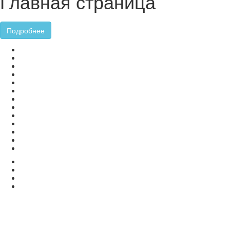
Главная страница
Подробнее