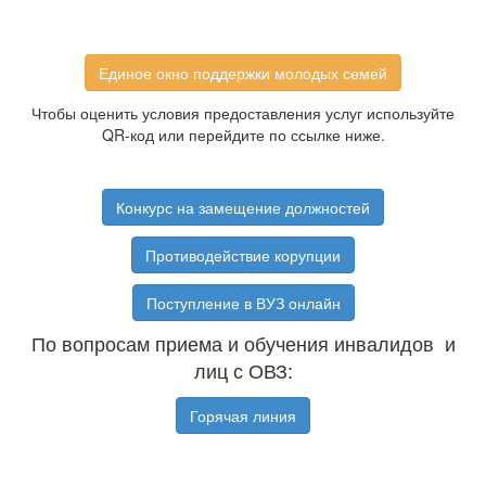
Единое окно поддержки молодых семей
Чтобы оценить условия предоставления услуг используйте
QR-код или перейдите по ссылке ниже.
Конкурс на замещение должностей
Противодействие корупции
Поступление в ВУЗ онлайн
По вопросам приема и обучения инвалидов и
лиц с ОВЗ:
Горячая линия