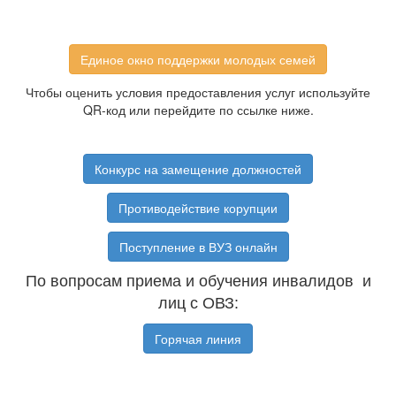
Единое окно поддержки молодых семей
Чтобы оценить условия предоставления услуг используйте
QR-код или перейдите по ссылке ниже.
Конкурс на замещение должностей
Противодействие корупции
Поступление в ВУЗ онлайн
По вопросам приема и обучения инвалидов и
лиц с ОВЗ:
Горячая линия