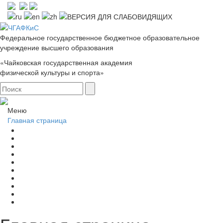
Федеральное государственное бюджетное образовательное
учреждение высшего образования
«Чайковская государственная академия
физической культуры и спорта»
Меню
Главная страница