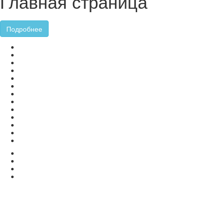
Главная страница
Подробнее