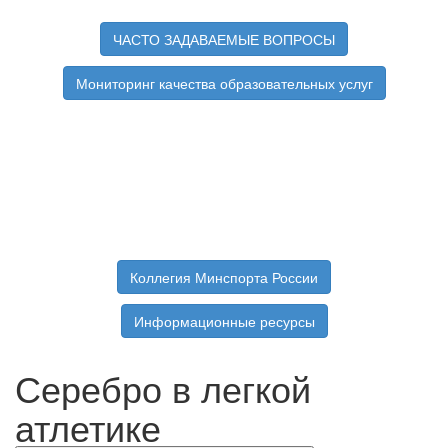
ЧАСТО ЗАДАВАЕМЫЕ ВОПРОСЫ
Мониторинг качества образовательных услуг
Коллегия Минспорта России
Информационные ресурсы
Серебро в легкой
атлетике