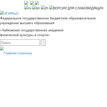
Федеральное государственное бюджетное образовательное
учреждение высшего образования
«Чайковская государственная академия
физической культуры и спорта»
Главная страница