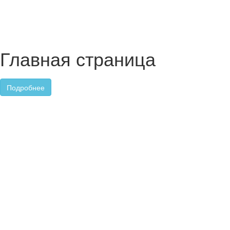
Главная страница
Подробнее