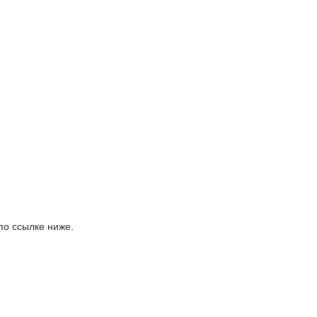
по ссылке ниже.