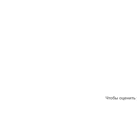
Чтобы оценить 