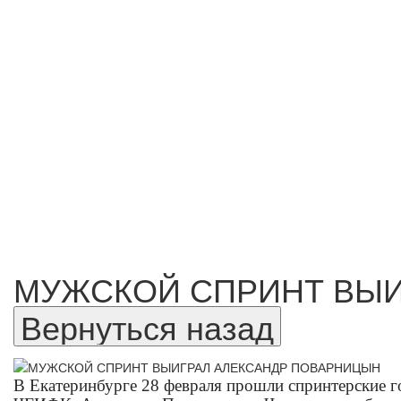
МУЖСКОЙ СПРИНТ ВЫИ
В Екатеринбурге 28 февраля прошли спринтерские г