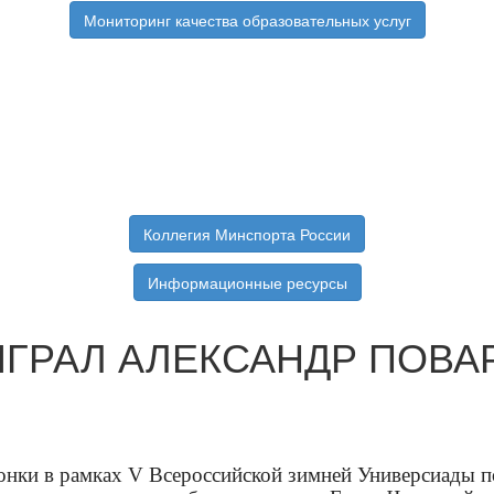
Мониторинг качества образовательных услуг
Коллегия Минспорта России
Информационные ресурсы
ГРАЛ АЛЕКСАНДР ПОВ
онки в рамках V Всероссийской зимней Универсиады п