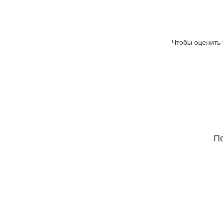
Чтобы оценить 
По