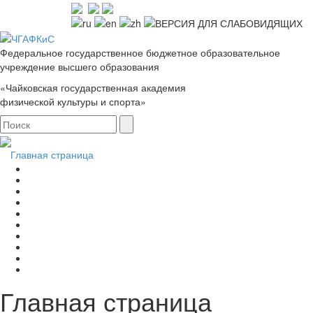
Федеральное государственное бюджетное образовательное
учреждение высшего образования
«Чайковская государственная академия
физической культуры и спорта»
Главная страница
Главная страница