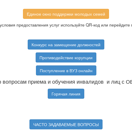
Единое окно поддержки молодых семей
условия предоставления услуг используйте QR-код или перейдите 
Конкурс на замещение должностей
Противодействие корупции
Поступление в ВУЗ онлайн
 вопросам приема и обучения инвалидов и лиц с О
Горячая линия
ЧАСТО ЗАДАВАЕМЫЕ ВОПРОСЫ