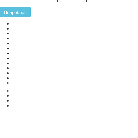
Подробнее