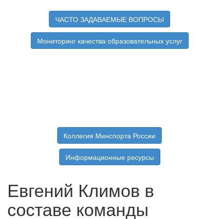
ЧАСТО ЗАДАВАЕМЫЕ ВОПРОСЫ
Мониторинг качества образовательных услуг
Коллегия Минспорта России
Информационные ресурсы
Евгений Климов в
составе команды