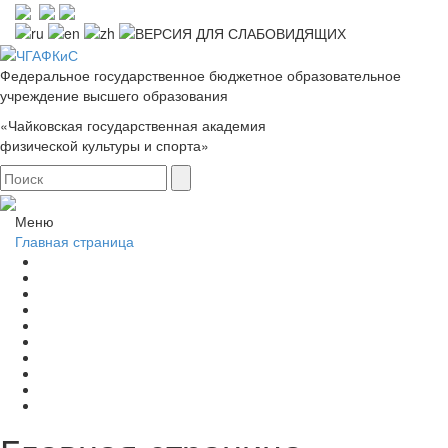
Федеральное государственное бюджетное образовательное
учреждение высшего образования
«Чайковская государственная академия
физической культуры и спорта»
Меню
Главная страница