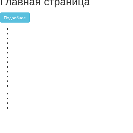
Главная страница
Подробнее