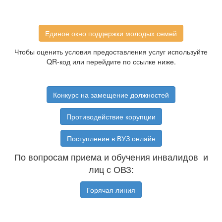
Единое окно поддержки молодых семей
Чтобы оценить условия предоставления услуг используйте
QR-код или перейдите по ссылке ниже.
Конкурс на замещение должностей
Противодействие корупции
Поступление в ВУЗ онлайн
По вопросам приема и обучения инвалидов и
лиц с ОВЗ:
Горячая линия