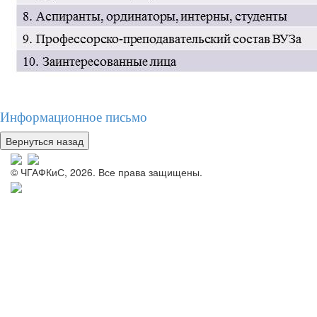
Информационное письмо
© ЧГАФКиС, 2026. Все права защищены.