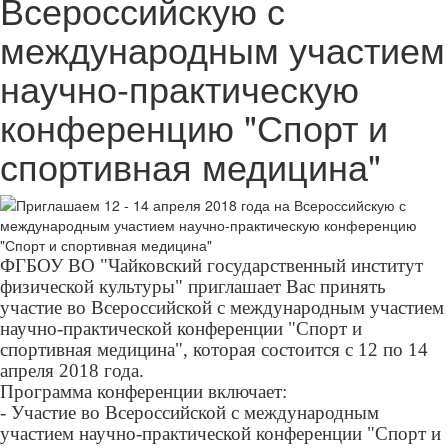
Всероссийскую с
международным участием
научно-практическую
конференцию "Спорт и
спортивная медицина"
ФГБОУ ВО "Чайковский государственный институт
физической культуры" приглашает Вас принять
участие во Всероссийской с международным участием
научно-практической конференции "Спорт и
спортивная медицина", которая состоится с 12 по 14
апреля 2018 года.
Программа конференции включает:
- Участие во Всероссийской с международным
участием научно-практической конференции "Спорт и