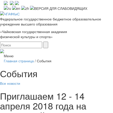
Федеральное государственное бюджетное образовательное
учреждение высшего образования
«Чайковская государственная академия
физической культуры и спорта»
Меню
Главная страница
/
События
События
Все новости
Приглашаем 12 - 14
апреля 2018 года на