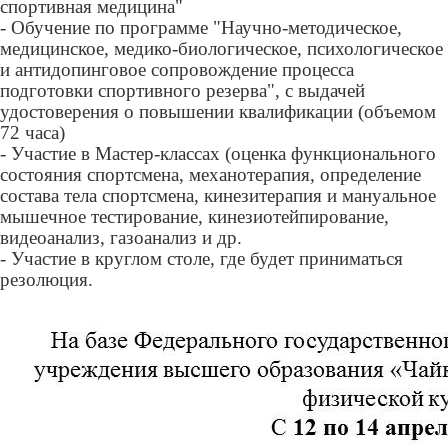
спортивная медицина"
- Обучение по программе "Научно-методическое,
медицинское, медико-биологическое, психологическое
и антидопинговое сопровождение процесса
подготовки спортивного резерва", с выдачей
удостоверения о повышении квалификации (объемом
72 часа)
- Участие в Мастер-классах (оценка функционального
состояния спортсмена, механотерапия, определение
состава тела спортсмена, кинезитерапия и мануальное
мышечное тестирование, кинезиотейпирование,
видеоанализ, газоанализ и др.
- Участие в круглом столе, где будет приниматься
резолюция.