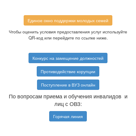
Единое окно поддержки молодых семей
Чтобы оценить условия предоставления услуг используйте
QR-код или перейдите по ссылке ниже.
Конкурс на замещение должностей
Противодействие корупции
Поступление в ВУЗ онлайн
По вопросам приема и обучения инвалидов и
лиц с ОВЗ:
Горячая линия