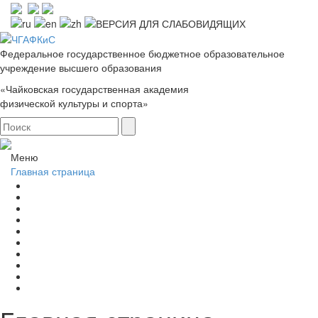
Федеральное государственное бюджетное образовательное
учреждение высшего образования
«Чайковская государственная академия
физической культуры и спорта»
Меню
Главная страница