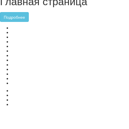
Главная страница
Подробнее