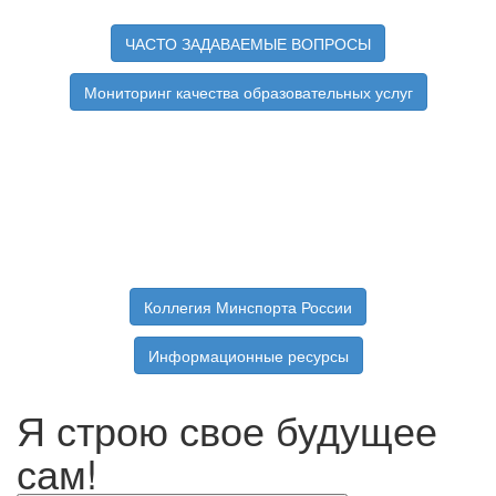
ЧАСТО ЗАДАВАЕМЫЕ ВОПРОСЫ
Мониторинг качества образовательных услуг
Коллегия Минспорта России
Информационные ресурсы
Я строю свое будущее
сам!