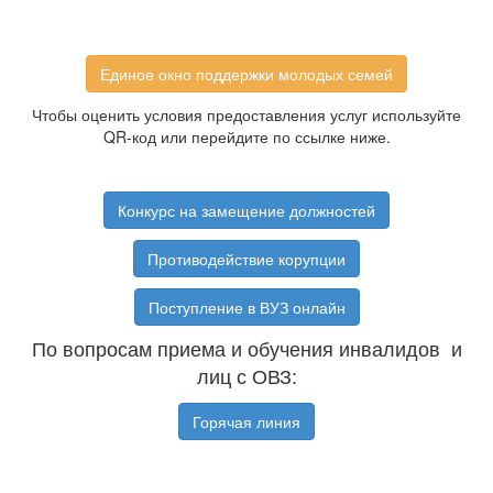
Единое окно поддержки молодых семей
Чтобы оценить условия предоставления услуг используйте
QR-код или перейдите по ссылке ниже.
Конкурс на замещение должностей
Противодействие корупции
Поступление в ВУЗ онлайн
По вопросам приема и обучения инвалидов и
лиц с ОВЗ:
Горячая линия