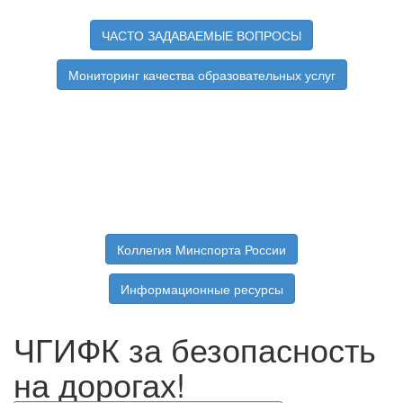
ЧАСТО ЗАДАВАЕМЫЕ ВОПРОСЫ
Мониторинг качества образовательных услуг
Коллегия Минспорта России
Информационные ресурсы
ЧГИФК за безопасность
на дорогах!