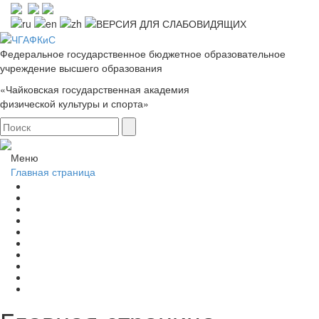
Федеральное государственное бюджетное образовательное
учреждение высшего образования
«Чайковская государственная академия
физической культуры и спорта»
Меню
Главная страница