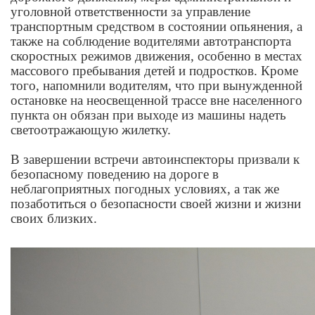
уголовной ответственности за управление
транспортным средством в состоянии опьянения, а
также на соблюдение водителями автотранспорта
скоростных режимов движения, особенно в местах
массового пребывания детей и подростков. Кроме
того, напомнили водителям, что при вынужденной
остановке на неосвещенной трассе вне населенного
пункта он обязан при выходе из машины надеть
светоотражающую жилетку.
В завершении встречи автоинспекторы призвали к
безопасному поведению на дороге в
неблагоприятных погодных условиях, а так же
позаботиться о безопасности своей жизни и жизни
своих близких.