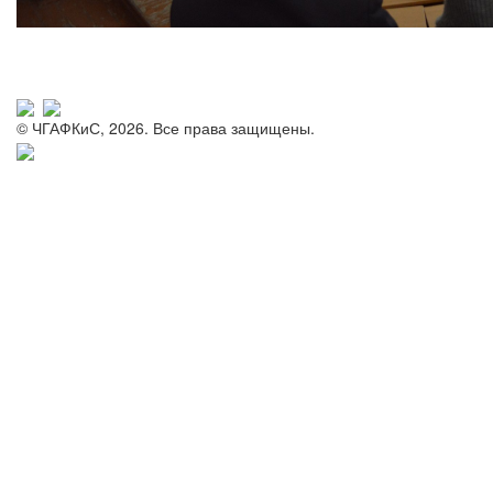
© ЧГАФКиС, 2026. Все права защищены.