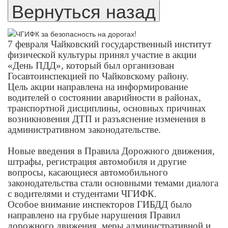
7 февраля Чайковский государственный институт
физической культуры принял участие в акции
«День ПДД», который был организован
Госавтоинспекцией по Чайковскому району.
Цель акции направлена на информирование
водителей о состоянии аварийности в районах,
транспортной дисциплины, основных причинах
возникновения ДТП и разъяснение изменения в
административном законодательстве.
Новые введения в Правила Дорожного движения,
штрафы, регистрация автомобиля и другие
вопросы, касающиеся автомобильного
законодательства стали основными темами диалога
с водителями и студентами ЧГИФК.
Особое внимание инспекторов ГИБДД было
направлено на грубые нарушения Правил
дорожного движения, меры административной и