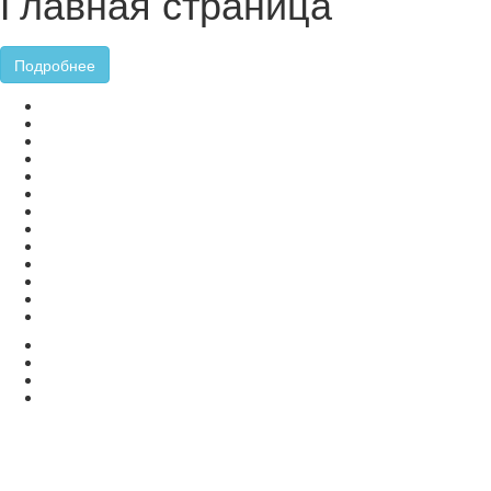
Главная страница
Подробнее