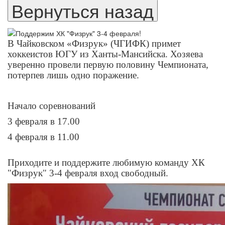
В Чайковском «Физрук» (ЧГИФК) примет
хоккеистов ЮГУ из Ханты-Мансийска. Хозяева
уверенно провели первую половину Чемпионата,
потерпев лишь одно поражение.
Начало соревнований
3 февраля в 17.00
4 февраля в 11.00
Приходите и поддержите любимую команду ХК
"Физрук" 3-4 февраля вход свободный.