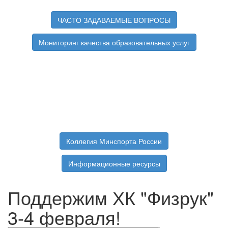
ЧАСТО ЗАДАВАЕМЫЕ ВОПРОСЫ
Мониторинг качества образовательных услуг
Коллегия Минспорта России
Информационные ресурсы
Поддержим ХК "Физрук"
3-4 февраля!