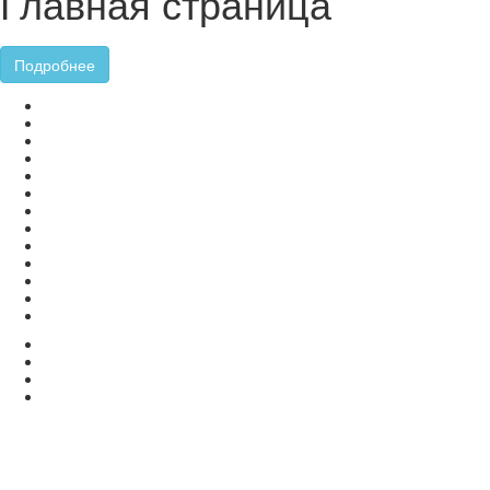
Главная страница
Подробнее