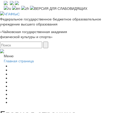
Федеральное государственное бюджетное образовательное
учреждение высшего образования
«Чайковская государственная академия
физической культуры и спорта»
Меню
Главная страница