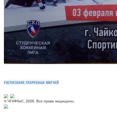
РАСПИСАНИЕ СПАРЕННЫХ МАТЧЕЙ
© ЧГАФКиС, 2026. Все права защищены.