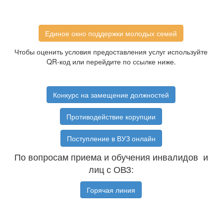
Единое окно поддержки молодых семей
Чтобы оценить условия предоставления услуг используйте
QR-код или перейдите по ссылке ниже.
Конкурс на замещение должностей
Противодействие корупции
Поступление в ВУЗ онлайн
По вопросам приема и обучения инвалидов и
лиц с ОВЗ:
Горячая линия