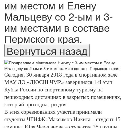
им местом и Елену
Мальцеву со 2-ым и 3-
им местами в составе
Пермского края.
Сегодня, 30 января 2018 года в спортивном зале
МАУ ДО «ДЮСШ ЧМР» завершился 1-й этап
Кубка России по спортивному туризму на
пешеходных дистанциях в закрытых помещениях,
который проходил три дня.
В этих соревнованиях участие принимали
студенты ЧГИФК: Максимов Никита – студент 15
группы, Юля Черепанова – студентка 25 группы,