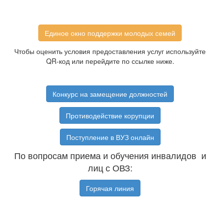
Единое окно поддержки молодых семей
Чтобы оценить условия предоставления услуг используйте
QR-код или перейдите по ссылке ниже.
Конкурс на замещение должностей
Противодействие корупции
Поступление в ВУЗ онлайн
По вопросам приема и обучения инвалидов и
лиц с ОВЗ:
Горячая линия