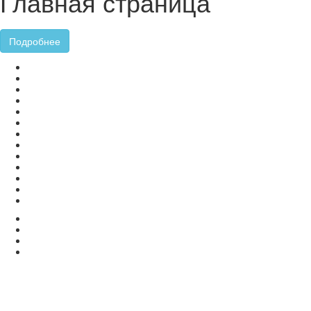
Главная страница
Подробнее