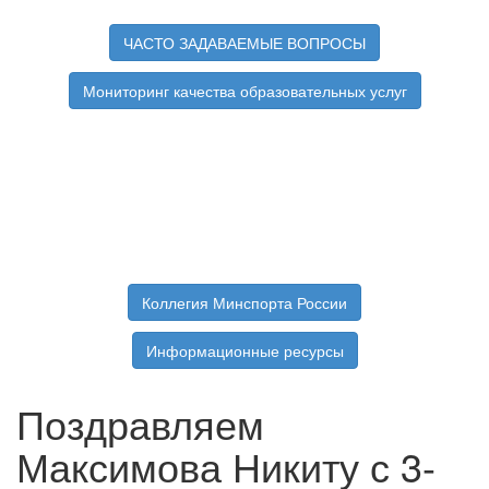
ЧАСТО ЗАДАВАЕМЫЕ ВОПРОСЫ
Мониторинг качества образовательных услуг
Коллегия Минспорта России
Информационные ресурсы
Поздравляем
Максимова Никиту с 3-