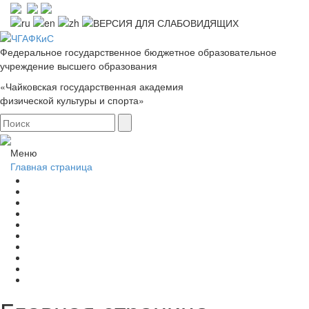
Федеральное государственное бюджетное образовательное
учреждение высшего образования
«Чайковская государственная академия
физической культуры и спорта»
Меню
Главная страница