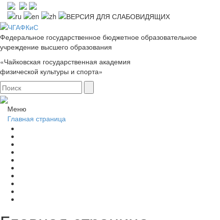
Федеральное государственное бюджетное образовательное
учреждение высшего образования
«Чайковская государственная академия
физической культуры и спорта»
Меню
Главная страница