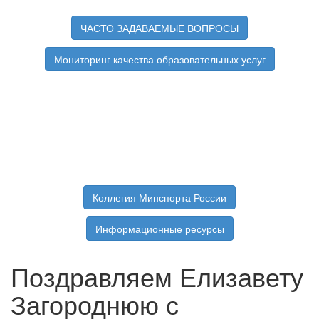
ЧАСТО ЗАДАВАЕМЫЕ ВОПРОСЫ
Мониторинг качества образовательных услуг
Коллегия Минспорта России
Информационные ресурсы
Поздравляем Елизавету
Загороднюю с