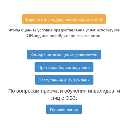
Единое окно поддержки молодых семей
Чтобы оценить условия предоставления услуг используйте
QR-код или перейдите по ссылке ниже.
Конкурс на замещение должностей
Противодействие корупции
Поступление в ВУЗ онлайн
По вопросам приема и обучения инвалидов и
лиц с ОВЗ:
Горячая линия