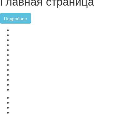
Главная страница
Подробнее