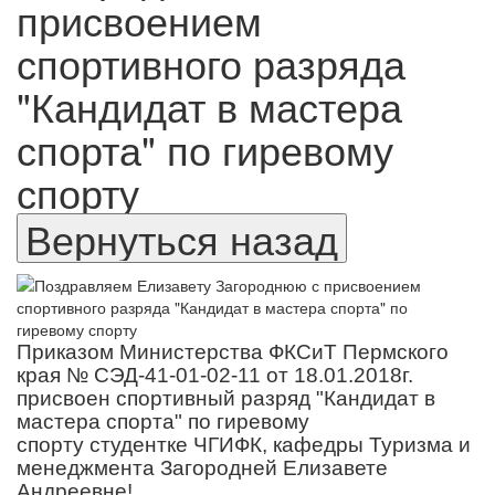
присвоением
спортивного разряда
"Кандидат в мастера
спорта" по гиревому
спорту
Приказом Министерства ФКСиТ Пермского
края № СЭД-41-01-02-11 от 18.01.2018г.
присвоен спортивный разряд "Кандидат в
мастера спорта" по гиревому
спорту
студентке ЧГИФК, кафедры Туризма и
менеджмента Загородней Елизавете
Андреевне!