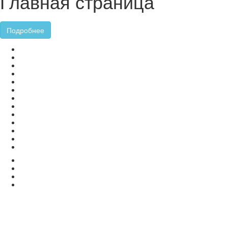
Главная страница
Подробнее