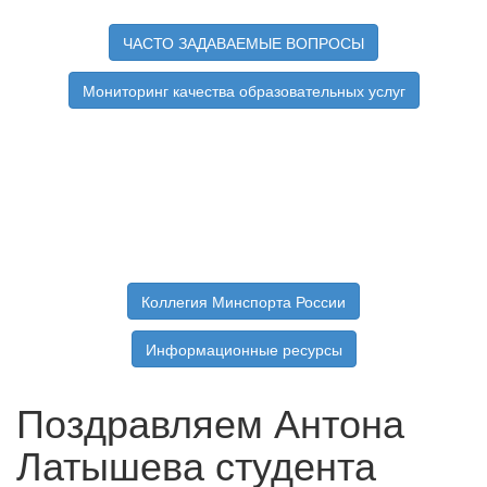
ЧАСТО ЗАДАВАЕМЫЕ ВОПРОСЫ
Мониторинг качества образовательных услуг
Коллегия Минспорта России
Информационные ресурсы
Поздравляем Антона
Латышева студента