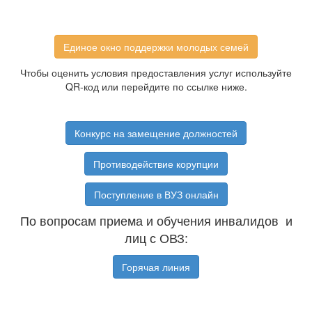
Единое окно поддержки молодых семей
Чтобы оценить условия предоставления услуг используйте
QR-код или перейдите по ссылке ниже.
Конкурс на замещение должностей
Противодействие корупции
Поступление в ВУЗ онлайн
По вопросам приема и обучения инвалидов и
лиц с ОВЗ:
Горячая линия