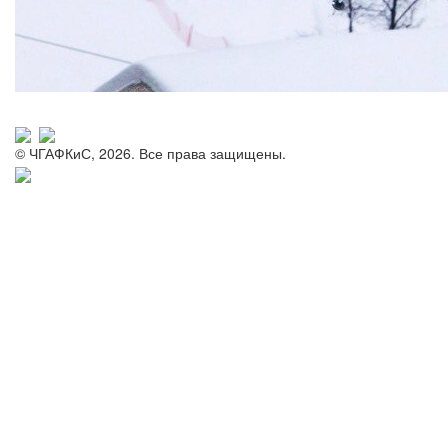
© ЧГАФКиС, 2026. Все права защищены.