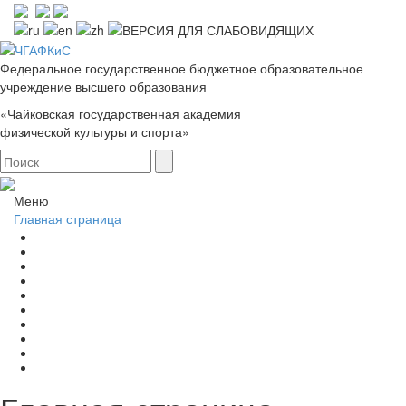
Федеральное государственное бюджетное образовательное
учреждение высшего образования
«Чайковская государственная академия
физической культуры и спорта»
Меню
Главная страница