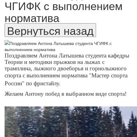
ЧГИФК с выполнением
норматива
Поздравляем Антона Латышева студента кафедры
Теории и методики прыжков на лыжах с
трамплина, лыжного двоеборья и горнолыжного
спорта с
выполнением норматива "Мастер спорта
России" по фристайлу.
Желаем Антону побед в выбранном виде спорта!