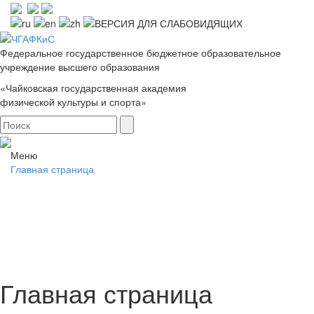
Федеральное государственное бюджетное образовательное
учреждение высшего образования
«Чайковская государственная академия
физической культуры и спорта»
Меню
Главная страница
Главная страница