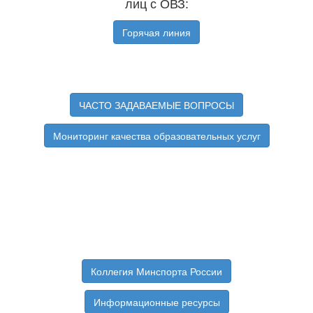
лиц с ОВЗ:
Горячая линия
ЧАСТО ЗАДАВАЕМЫЕ ВОПРОСЫ
Мониторинг качества образовательных услуг
Коллегия Минспорта России
Информационные ресурсы