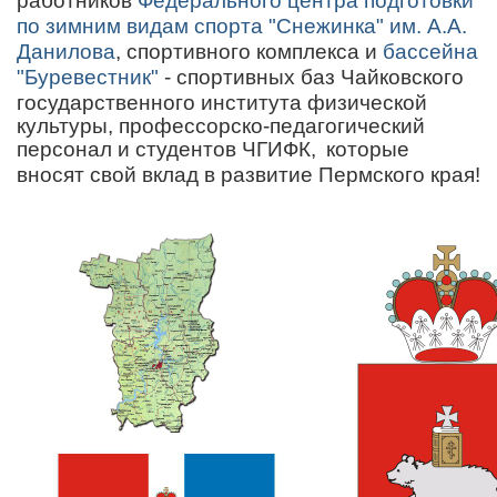
работников
Федерального центра подготовки
по зимним видам спорта "Снежинка" им. А.А.
Данилова
, спортивного комплекса и
бассейна
"Буревестник"
- спортивных баз Чайковского
государственного института физической
культуры, профессорско-педагогический
персонал и студентов ЧГИФК,
которые
вносят свой вклад в развитие Пермского края!