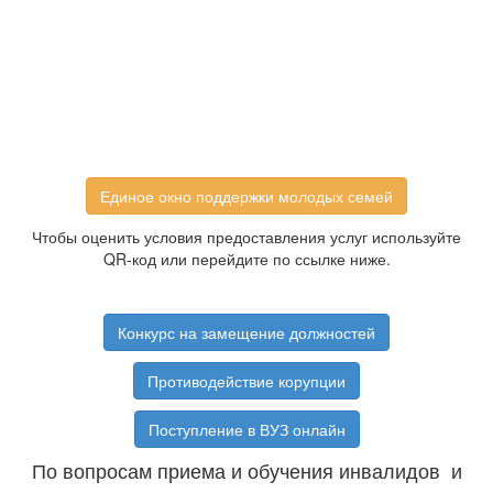
Единое окно поддержки молодых семей
Чтобы оценить условия предоставления услуг используйте
QR-код или перейдите по ссылке ниже.
Конкурс на замещение должностей
Противодействие корупции
Поступление в ВУЗ онлайн
По вопросам приема и обучения инвалидов и