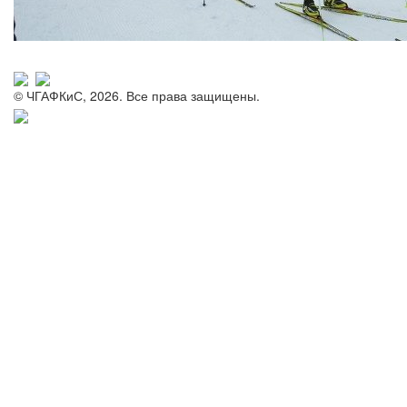
© ЧГАФКиС, 2026. Все права защищены.