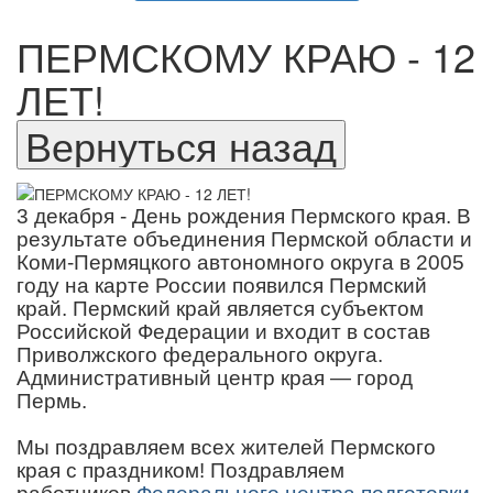
ПЕРМСКОМУ КРАЮ - 12
ЛЕТ!
3 декабря - День рождения Пермского края. В
результате объединения Пермской области и
Коми-Пермяцкого автономного округа в 2005
году на карте России появился Пермский
край. Пермский край является субъектом
Российской Федерации и входит в состав
Приволжского федерального округа.
Административный центр края — город
Пермь.
Мы поздравляем всех жителей Пермского
края с праздником! Поздравляем