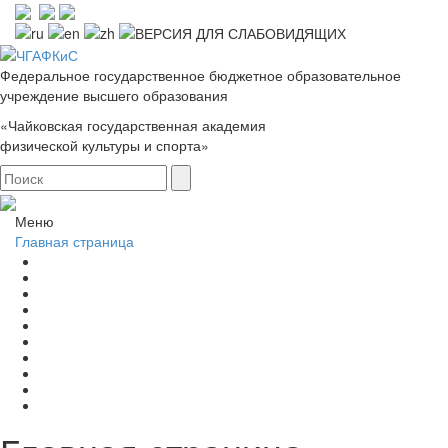
Федеральное государственное бюджетное образовательное
учреждение высшего образования
«Чайковская государственная академия
физической культуры и спорта»
Меню
Главная страница