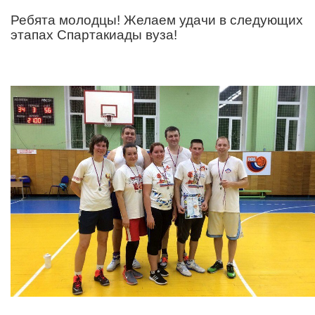
Ребята молодцы! Желаем удачи в следующих
этапах Спартакиады вуза!