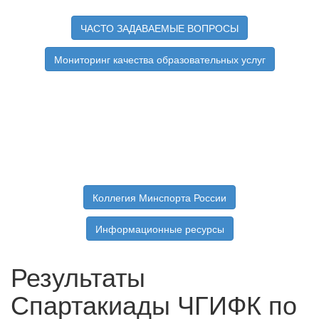
ЧАСТО ЗАДАВАЕМЫЕ ВОПРОСЫ
Мониторинг качества образовательных услуг
Коллегия Минспорта России
Информационные ресурсы
Результаты
Спартакиады ЧГИФК по