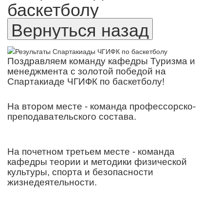
баскетболу
Поздравляем команду кафедры Туризма и
менеджмента с золотой победой на
Спартакиаде ЧГИФК по баскетболу!
На втором месте - команда профессорско-
преподавательского состава.
На почетном третьем месте - команда
кафедры теории и методики физической
культуры, спорта и безопасности
жизнедеятельности.