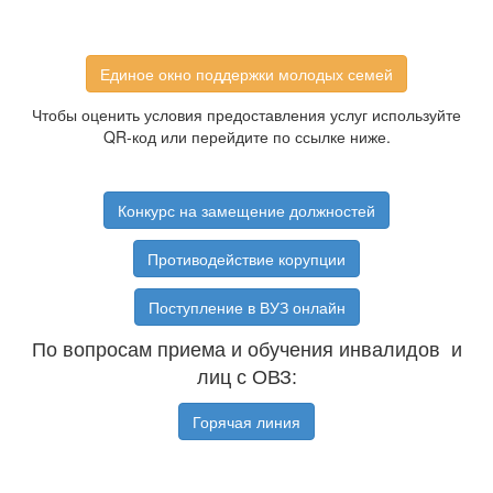
Единое окно поддержки молодых семей
Чтобы оценить условия предоставления услуг используйте
QR-код или перейдите по ссылке ниже.
Конкурс на замещение должностей
Противодействие корупции
Поступление в ВУЗ онлайн
По вопросам приема и обучения инвалидов и
лиц с ОВЗ:
Горячая линия