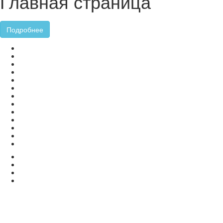
Главная страница
Подробнее