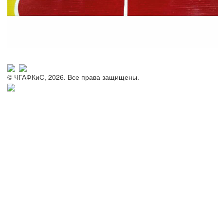
© ЧГАФКиС, 2026. Все права защищены.