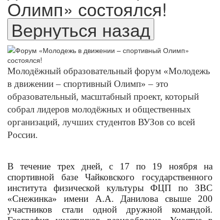
Олимп» состоялся!
Молодёжный образовательный форум «Молодежь
в движении – спортивный Олимп» – это
образовательный, масштабный проект, который
собрал лидеров молодёжных и общественных
организаций, лучших студентов ВУЗов со всей
России.
В течение трех дней, с 17 по 19 ноября на
спортивной базе Чайковского государственного
института физической культуры ФЦП по ЗВС
«Снежинка» имени А.А. Данилова свыше 200
участников стали одной дружной командой.