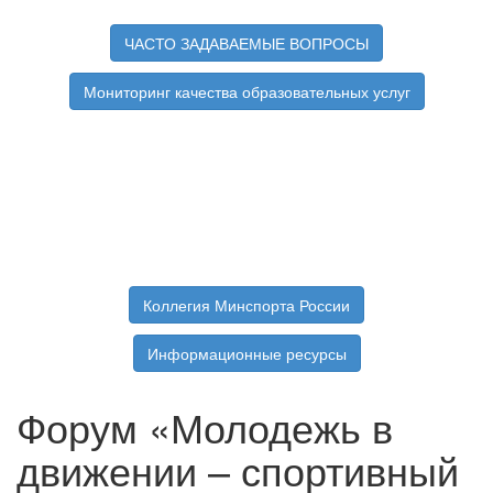
ЧАСТО ЗАДАВАЕМЫЕ ВОПРОСЫ
Мониторинг качества образовательных услуг
Коллегия Минспорта России
Информационные ресурсы
Форум «Молодежь в
движении – спортивный