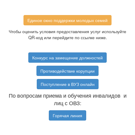
Единое окно поддержки молодых семей
Чтобы оценить условия предоставления услуг используйте
QR-код или перейдите по ссылке ниже.
Конкурс на замещение должностей
Противодействие корупции
Поступление в ВУЗ онлайн
По вопросам приема и обучения инвалидов и
лиц с ОВЗ:
Горячая линия