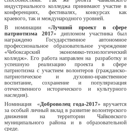
индустриального колледжа принимают участие в
конференциях, фестивалях, конкурсах как
краевого, так и международного уровней.
В номинации «
Лучший проект в сфере
патриотизма 2017
» дипломом участника был
награждено Государственное автономное
профессиональное образовательное учреждение
«Чебоксарский экономико-технологический
колледж». Его работа направлен на разработку и
успешную реализацию проекта в сфере
патриотизма с участием волонтеров (гражданско-
патриотическое и духовно-нравственное
воспитание, сохранение и популяризация
отечественного исторического и культурного
наследия).
Номинация «
Доброволец года-2017
» вручается
за особый личный вклад в развитие волонтерского
движения на территории Чайковского
муниципального района и в образовательной
среде.