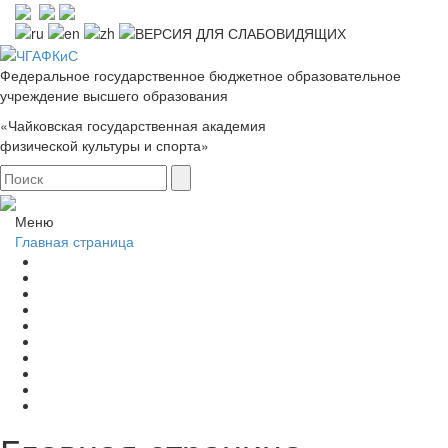
Федеральное государственное бюджетное образовательное
учреждение высшего образования
«Чайковская государственная академия
физической культуры и спорта»
Меню
Главная страница