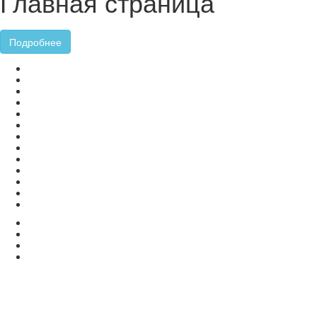
Главная страница
Подробнее