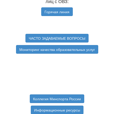
лиц с ОВЗ:
Горячая линия
ЧАСТО ЗАДАВАЕМЫЕ ВОПРОСЫ
Мониторинг качества образовательных услуг
Коллегия Минспорта России
Информационные ресурсы