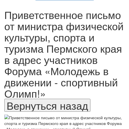
Приветственное письмо
от министра физической
культуры, спорта и
туризма Пермского края
в адрес участников
Форума «Молодежь в
движении - спортивный
Олимп!»