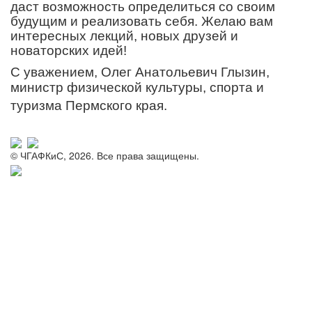
даст возможность определиться со своим
будущим и реализовать себя. Желаю вам
интересных лекций, новых друзей и
новаторских идей!
С уважением, Олег Анатольевич Глызин,
министр физической культуры, спорта и
туризма Пермского края.
© ЧГАФКиС, 2026. Все права защищены.