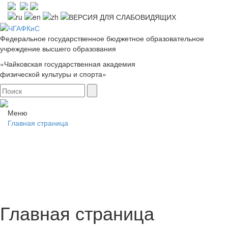
Федеральное государственное бюджетное образовательное
учреждение высшего образования
«Чайковская государственная академия
физической культуры и спорта»
Меню
Главная страница
Главная страница