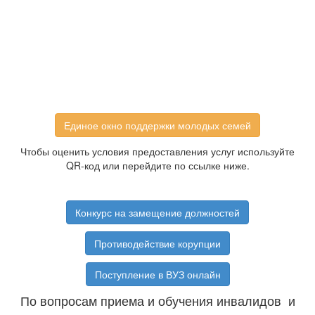
Единое окно поддержки молодых семей
Чтобы оценить условия предоставления услуг используйте
QR-код или перейдите по ссылке ниже.
Конкурс на замещение должностей
Противодействие корупции
Поступление в ВУЗ онлайн
По вопросам приема и обучения инвалидов и