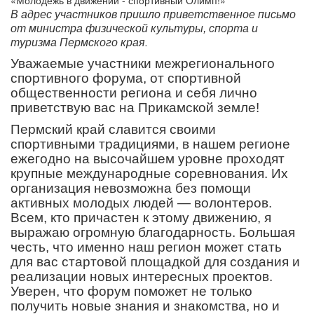
В адрес участников пришло приветственное письмо
от министра физической культуры, спорта и
.
туризма Пермского края
Уважаемые участники межрегионального
спортивного форума, от спортивной
общественности региона и себя лично
приветствую вас на Прикамской земле!
Пермский край славится своими
спортивными традициями, в нашем регионе
ежегодно на высочайшем уровне проходят
крупные международные соревнования. Их
организация невозможна без помощи
активных молодых людей — волонтеров.
Всем, кто причастен к этому движению, я
выражаю огромную благодарность. Большая
честь, что именно наш регион может стать
для вас стартовой площадкой для создания и
реализации новых интересных проектов.
Уверен, что форум поможет не только
получить новые знания и знакомства, но и