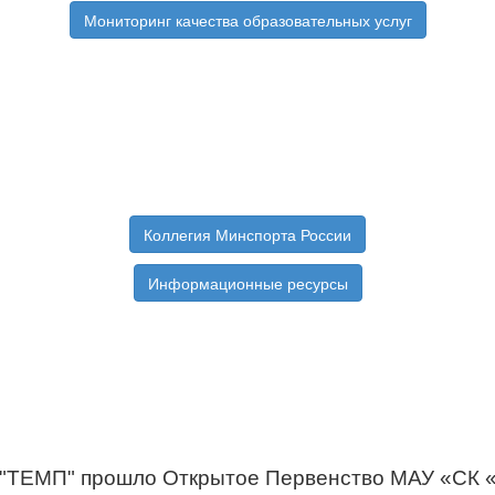
Мониторинг качества образовательных услуг
Коллегия Минспорта России
Информационные ресурсы
с "ТЕМП" прошло Открытое Первенство МАУ «СК «