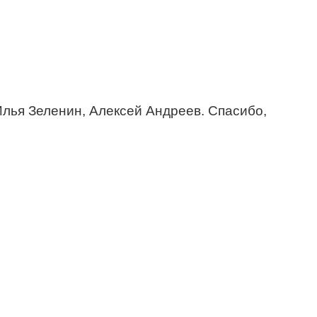
лья Зеленин, Алексей Андреев. Спасибо,