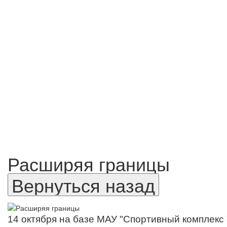
Расширяя границы
14 октября на базе МАУ "Спортивный комплек