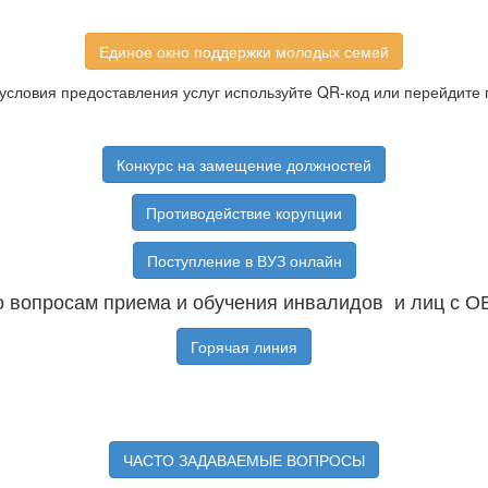
Единое окно поддержки молодых семей
условия предоставления услуг используйте QR-код или перейдите 
Конкурс на замещение должностей
Противодействие корупции
Поступление в ВУЗ онлайн
 вопросам приема и обучения инвалидов и лиц с О
Горячая линия
ЧАСТО ЗАДАВАЕМЫЕ ВОПРОСЫ