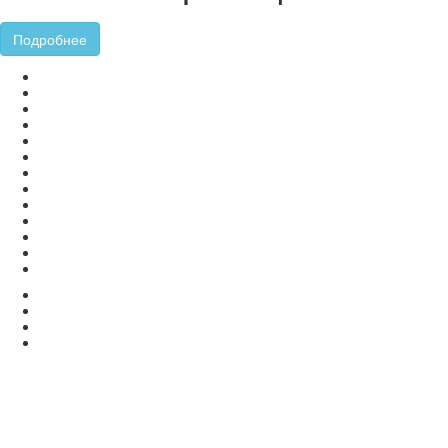
Подробнее