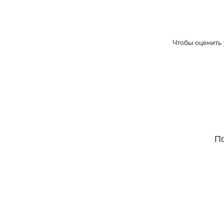
Чтобы оценить 
По