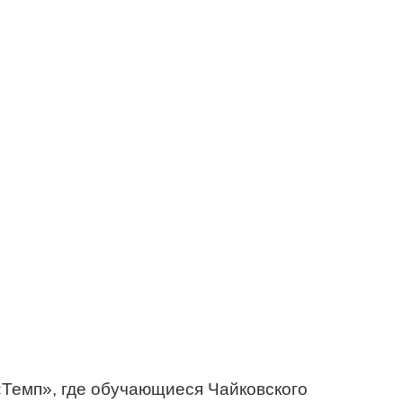
Темп», где обучающиеся Чайковского