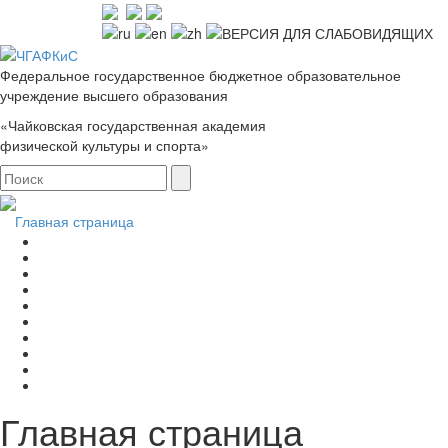
Федеральное государственное бюджетное образовательное
учреждение высшего образования
«Чайковская государственная академия
физической культуры и спорта»
Главная страница
Главная страница