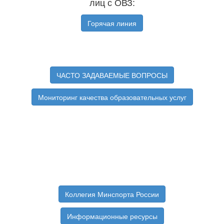
лиц с ОВЗ:
Горячая линия
ЧАСТО ЗАДАВАЕМЫЕ ВОПРОСЫ
Мониторинг качества образовательных услуг
Коллегия Минспорта России
Информационные ресурсы