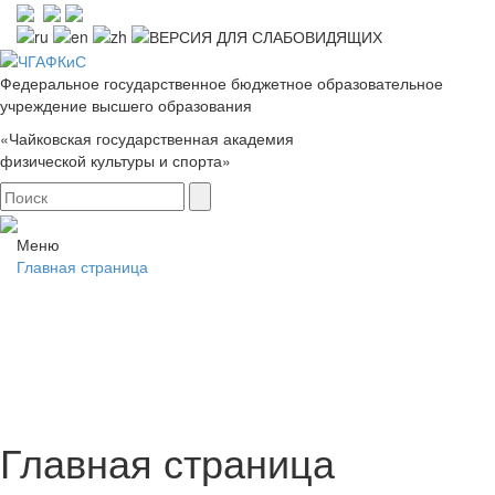
Федеральное государственное бюджетное образовательное
учреждение высшего образования
«Чайковская государственная академия
физической культуры и спорта»
Меню
Главная страница
Главная страница