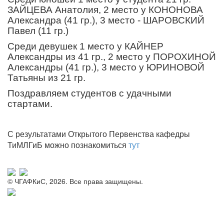
ЗАЙЦЕВА Анатолия, 2 место у КОНОНОВА
Александра (41 гр.), 3 место - ШАРОВСКИЙ
Павел (11 гр.)
Среди девушек 1 место у КАЙНЕР
Александры из 41 гр., 2 место у ПОРОХИНОЙ
Александры (41 гр.), 3 место у ЮРИНОВОЙ
Татьяны из 21 гр.
Поздравляем студентов с удачными
стартами.
С результатами Открытого Первенства кафедры
ТиМЛГиБ можно познакомиться
тут
© ЧГАФКиС, 2026. Все права защищены.