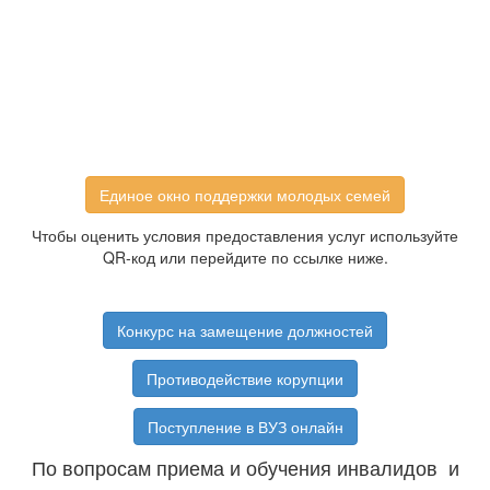
Единое окно поддержки молодых семей
Чтобы оценить условия предоставления услуг используйте
QR-код или перейдите по ссылке ниже.
Конкурс на замещение должностей
Противодействие корупции
Поступление в ВУЗ онлайн
По вопросам приема и обучения инвалидов и