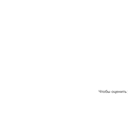
Чтобы оценить 