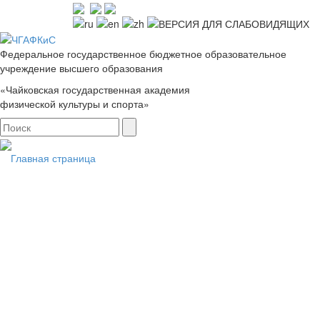
Федеральное государственное бюджетное образовательное
учреждение высшего образования
«Чайковская государственная академия
физической культуры и спорта»
Главная страница