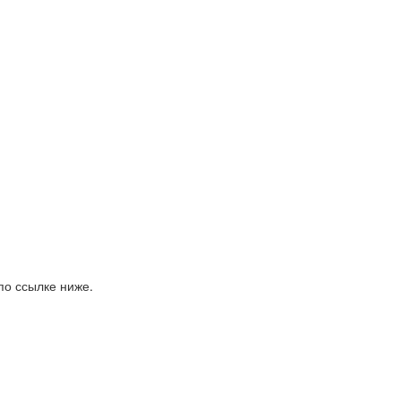
по ссылке ниже.