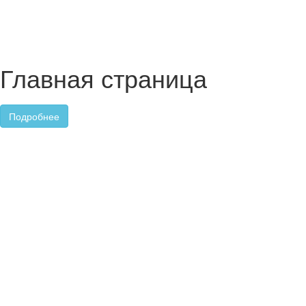
Главная страница
Подробнее