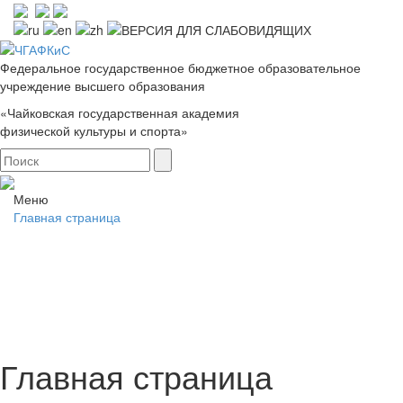
Федеральное государственное бюджетное образовательное
учреждение высшего образования
«Чайковская государственная академия
физической культуры и спорта»
Меню
Главная страница
Главная страница