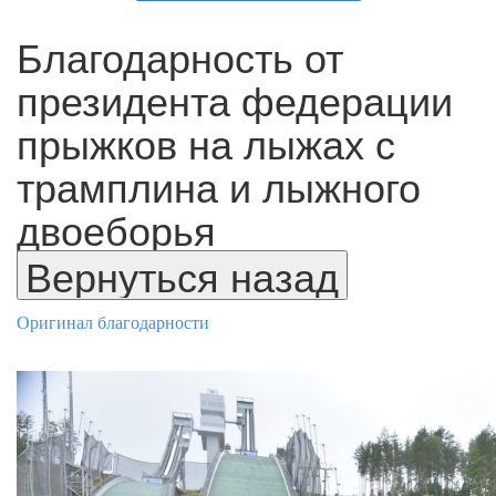
Благодарность от
президента федерации
прыжков на лыжах с
трамплина и лыжного
двоеборья
Оригинал благодарности