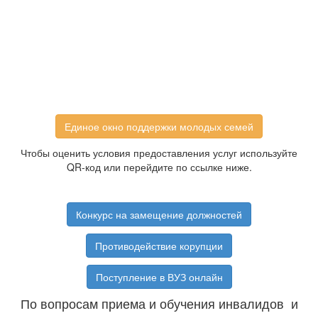
Единое окно поддержки молодых семей
Чтобы оценить условия предоставления услуг используйте
QR-код или перейдите по ссылке ниже.
Конкурс на замещение должностей
Противодействие корупции
Поступление в ВУЗ онлайн
По вопросам приема и обучения инвалидов и