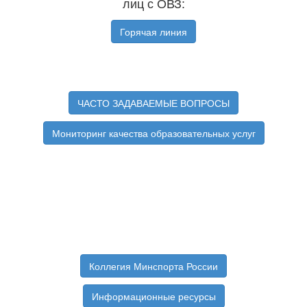
лиц с ОВЗ:
Горячая линия
ЧАСТО ЗАДАВАЕМЫЕ ВОПРОСЫ
Мониторинг качества образовательных услуг
Коллегия Минспорта России
Информационные ресурсы