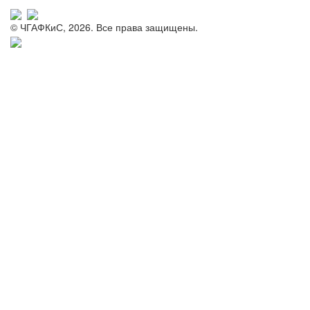
© ЧГАФКиС, 2026. Все права защищены.