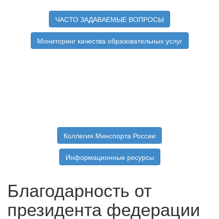
ЧАСТО ЗАДАВАЕМЫЕ ВОПРОСЫ
Мониторинг качества образовательных услуг
Коллегия Минспорта России
Информационные ресурсы
Благодарность от
президента федерации