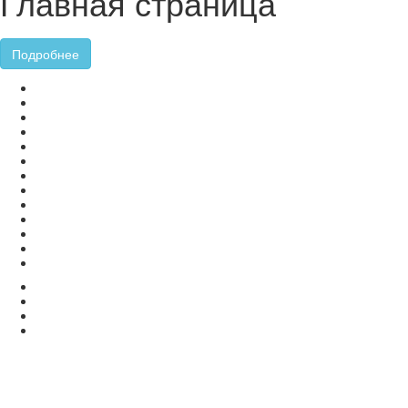
Главная страница
Подробнее