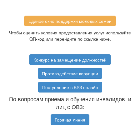
Единое окно поддержки молодых семей
Чтобы оценить условия предоставления услуг используйте
QR-код или перейдите по ссылке ниже.
Конкурс на замещение должностей
Противодействие корупции
Поступление в ВУЗ онлайн
По вопросам приема и обучения инвалидов и
лиц с ОВЗ:
Горячая линия