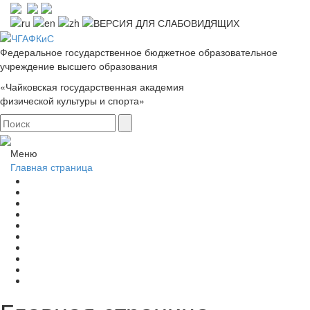
Федеральное государственное бюджетное образовательное
учреждение высшего образования
«Чайковская государственная академия
физической культуры и спорта»
Меню
Главная страница