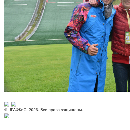
© ЧГАФКиС, 2026. Все права защищены.