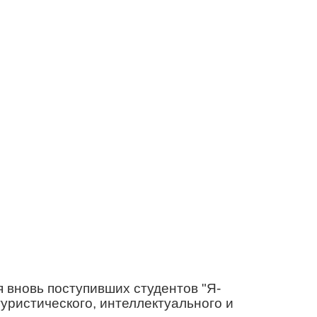
 вновь поступивших студентов "Я-
уристического, интеллектуального и