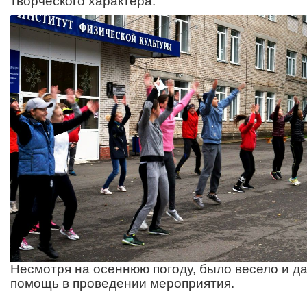
творческого характера.
Несмотря на осеннюю погоду, было весело и да
помощь в проведении мероприятия.