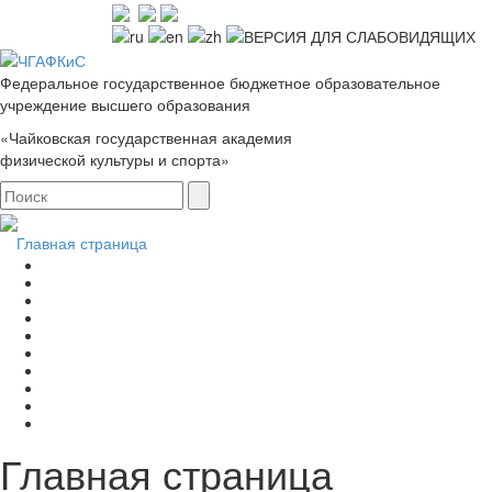
Федеральное государственное бюджетное образовательное
учреждение высшего образования
«Чайковская государственная академия
физической культуры и спорта»
Главная страница
Главная страница