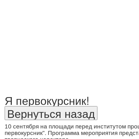
Я первокурсник!
10 сентября на площади перед институтом про
первокурсник". Программа мероприятия предст