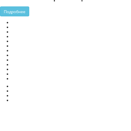
Подробнее