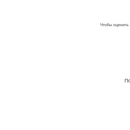
Чтобы оценить 
По