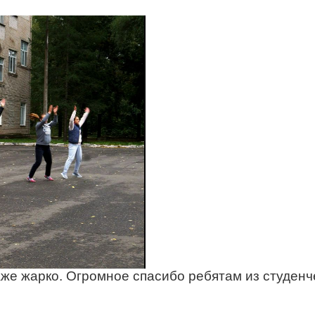
же жарко. Огромное спасибо ребятам из студенче