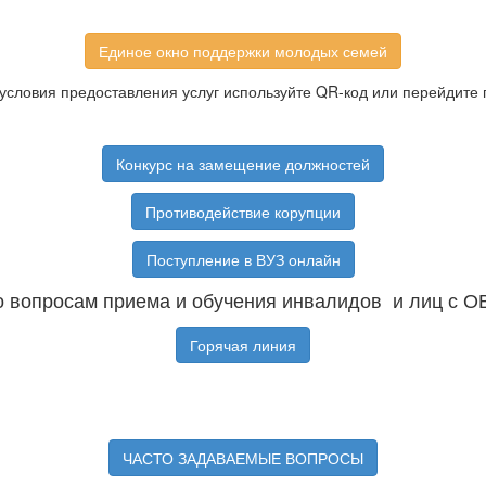
Единое окно поддержки молодых семей
условия предоставления услуг используйте QR-код или перейдите 
Конкурс на замещение должностей
Противодействие корупции
Поступление в ВУЗ онлайн
 вопросам приема и обучения инвалидов и лиц с О
Горячая линия
ЧАСТО ЗАДАВАЕМЫЕ ВОПРОСЫ