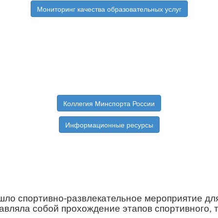
Мониторинг качества образовательных услуг
Коллегия Минспорта России
Информационные ресурсы
шло спортивно-развлекательное мероприятие для
авляла собой прохождение этапов спортивного, т