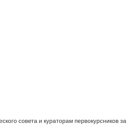
ского совета и кураторам первокурсников за