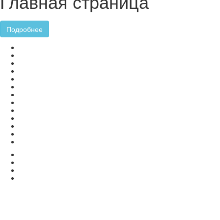
Главная страница
Подробнее