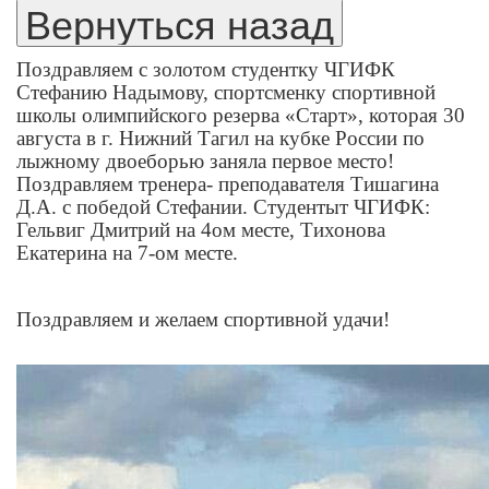
Поздравляем с золотом студентку ЧГИФК
Стефанию Надымову, спортсменку спортивной
школы олимпийского резерва «Старт», которая 30
августа в г. Нижний Тагил на кубке России по
лыжному двоеборью заняла первое место!
Поздравляем тренера- преподавателя Тишагина
Д.А. с победой Стефании.
Студентыт ЧГИФК:
Гельвиг Дмитрий на 4ом месте, Тихонова
Екатерина на 7-ом месте.
Поздравляем и желаем спортивной удачи!