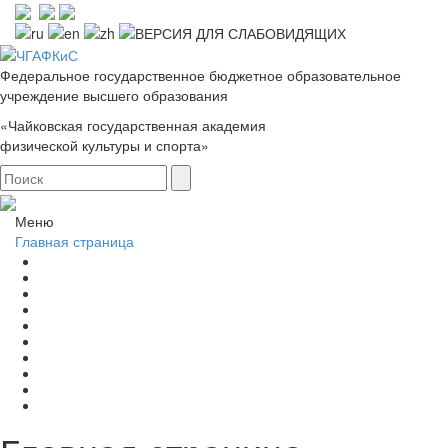
Федеральное государственное бюджетное образовательное
учреждение высшего образования
«Чайковская государственная академия
физической культуры и спорта»
Меню
Главная страница