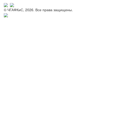
© ЧГАФКиС, 2026. Все права защищены.