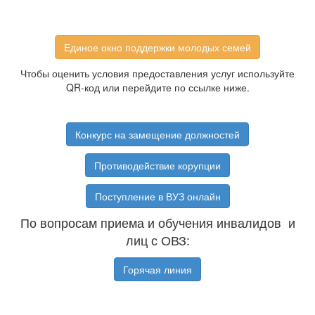
Единое окно поддержки молодых семей
Чтобы оценить условия предоставления услуг используйте
QR-код или перейдите по ссылке ниже.
Конкурс на замещение должностей
Противодействие корупции
Поступление в ВУЗ онлайн
По вопросам приема и обучения инвалидов и
лиц с ОВЗ:
Горячая линия