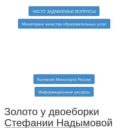
ЧАСТО ЗАДАВАЕМЫЕ ВОПРОСЫ
Мониторинг качества образовательных услуг
Коллегия Минспорта России
Информационные ресурсы
Золото у двоеборки
Стефании Надымовой