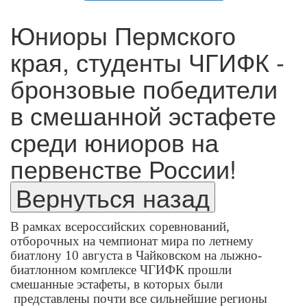
Юниоры Пермского
края, студенты ЧГИФК -
бронзовые победители
в смешанной эстафете
среди юниоров на
первенстве России!
В рамках всероссийских соревнований,
отборочных на чемпионат мира по летнему
биатлону 10 августа в Чайковском на лыжно-
биатлонном комплексе ЧГИФК прошли
смешанные эстафеты, в которых были
представлены почти все сильнейшие регионы