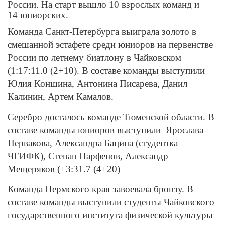
России. На старт вышло 10 взрослых команд и
14 юниорских.
Команда Санкт-Петербурга выиграла золото в
смешанной эстафете среди юниоров на первенстве
России по летнему биатлону в Чайковском
(1:17:11.0 (2+10). В составе команды выступили
Юлия Коншина, Антонина Писарева, Данил
Калинин, Артем Камалов.
Серебро досталось команде Тюменской области. В
составе команды юниоров выступили Ярослава
Первакова, Александра Бацина (студентка
ЧГИФК), Степан Парфенов, Александр
Мещеряков (+3:31.7 (4+20)
Команда Пермского края завоевала бронзу. В
составе команды выступили студенты Чайковского
государственного института физической культуры