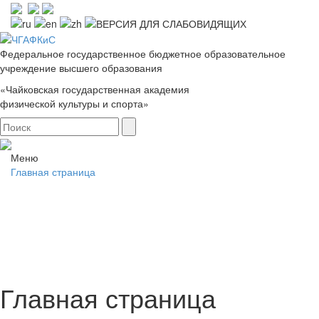
Федеральное государственное бюджетное образовательное
учреждение высшего образования
«Чайковская государственная академия
физической культуры и спорта»
Меню
Главная страница
Главная страница