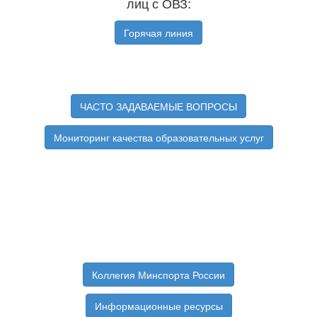
лиц с ОВЗ:
Горячая линия
ЧАСТО ЗАДАВАЕМЫЕ ВОПРОСЫ
Мониторинг качества образовательных услуг
Коллегия Минспорта России
Информационные ресурсы