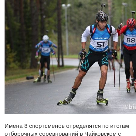
Имена 8 спортсменов определятся по итогам
отборочных соревнований в Чайковском с