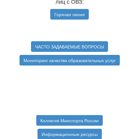
лиц с ОВЗ:
Горячая линия
ЧАСТО ЗАДАВАЕМЫЕ ВОПРОСЫ
Мониторинг качества образовательных услуг
Коллегия Минспорта России
Информационные ресурсы