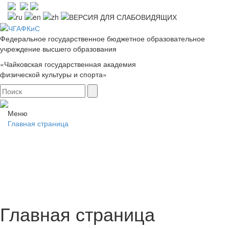
Федеральное государственное бюджетное образовательное
учреждение высшего образования
«Чайковская государственная академия
физической культуры и спорта»
Меню
Главная страница
Главная страница