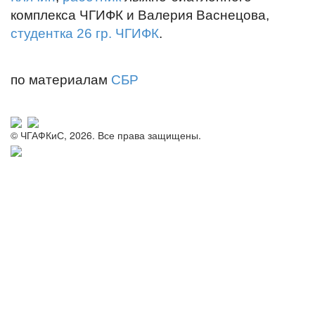
комплекса ЧГИФК и Валерия Васнецова,
студентка 26 гр. ЧГИФК
.
по материалам
СБР
© ЧГАФКиС, 2026. Все права защищены.