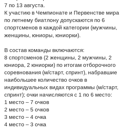
7 по 13 августа.
К участию в Чемпионате и Первенстве мира
по летнему биатлону допускаются по 6
спортсменов в каждой категории (мужчины,
женщины, юниоры, юниорки).
В состав команды включаются:
8 спортсменов (2 женщины, 2 мужчины, 2
юниора, 2 юниорки) по итогам отборочного
соревнования (м/старт, спринт), набравшие
наибольшее количество очков в
индивидуальных видах программы (м/старт,
спринт); очки начисляются с 1 по 6 место:
1 место – 7 очков
2 место – 5 очков
3 место – 4 очка
4 место – 3 очка