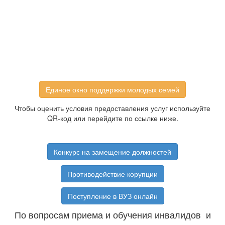
Единое окно поддержки молодых семей
Чтобы оценить условия предоставления услуг используйте
QR-код или перейдите по ссылке ниже.
Конкурс на замещение должностей
Противодействие корупции
Поступление в ВУЗ онлайн
По вопросам приема и обучения инвалидов и