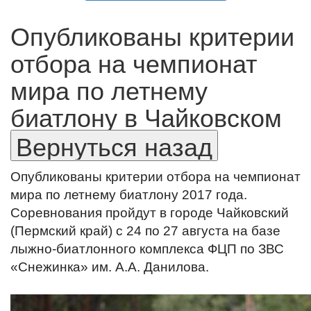
Опубликованы критерии
отбора на чемпионат
мира по летнему
биатлону в Чайковском
Опубликованы критерии отбора на чемпионат
мира по летнему биатлону 2017 года.
Соревнования пройдут в городе Чайковский
(
Пермский край) с 24 по 27 августа на базе
лыжно-биатлонного комплекса ФЦП по ЗВС
«Снежинка» им. А.А. Данилова.