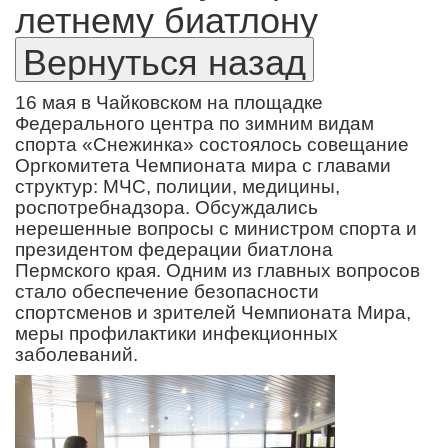
летнему биатлону
16 мая в Чайковском на площадке
Федерального центра по зимним видам
спорта «Снежинка» состоялось совещание
Оргкомитета Чемпионата мира с главами
структур: МЧС, полиции, медицины,
роспотребнадзора. Обсуждались
нерешенные вопросы с министром спорта и
президентом федерации биатлона
Пермского края. Одним из главных вопросов
стало обеспечение безопасности
спортсменов и зрителей Чемпионата Мира,
меры профилактики инфекционных
заболеваний.