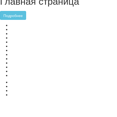
Главная страница
Подробнее