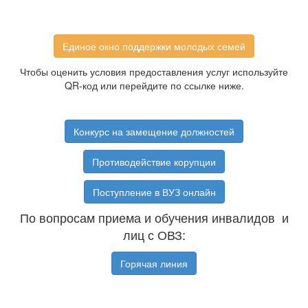
Единое окно поддержки молодых семей
Чтобы оценить условия предоставления услуг используйте
QR-код или перейдите по ссылке ниже.
Конкурс на замещение должностей
Противодействие корупции
Поступление в ВУЗ онлайн
По вопросам приема и обучения инвалидов и
лиц с ОВЗ:
Горячая линия