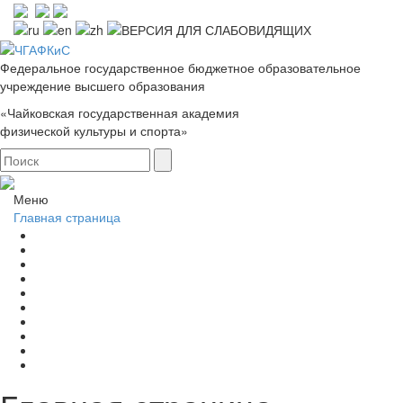
Федеральное государственное бюджетное образовательное
учреждение высшего образования
«Чайковская государственная академия
физической культуры и спорта»
Меню
Главная страница