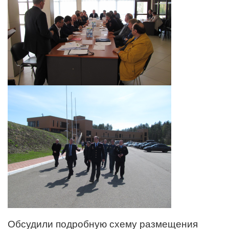
Обсудили подробную схему размещения