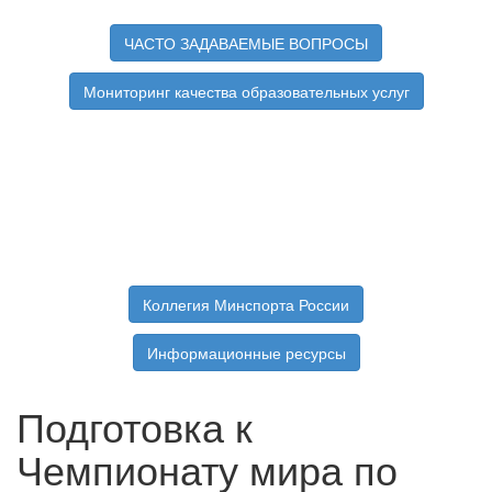
ЧАСТО ЗАДАВАЕМЫЕ ВОПРОСЫ
Мониторинг качества образовательных услуг
Коллегия Минспорта России
Информационные ресурсы
Подготовка к
Чемпионату мира по