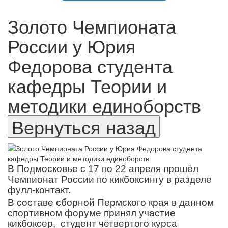
Золото Чемпионата
России у Юрия
Федорова студента
кафедры Теории и
методики единоборств
В Подмосковье с 17 по 22 апреля прошёл
Чемпионат России по кикбоксингу в разделе
фулл-контакт.
В составе сборной Пермского края в данном
спортивном форуме принял участие
кикбоксер, студент четвертого курса