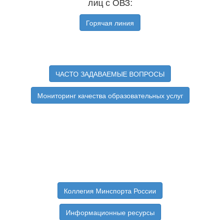
лиц с ОВЗ:
Горячая линия
ЧАСТО ЗАДАВАЕМЫЕ ВОПРОСЫ
Мониторинг качества образовательных услуг
Коллегия Минспорта России
Информационные ресурсы