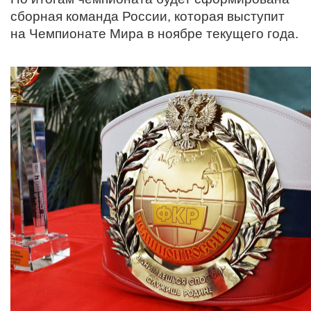
сборная команда России, которая выступит
на Чемпионате Мира в ноябре текущего года.