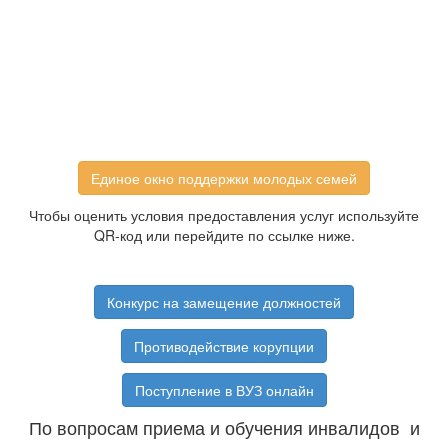
Единое окно поддержки молодых семей
Чтобы оценить условия предоставления услуг используйте
QR-код или перейдите по ссылке ниже.
Конкурс на замещение должностей
Противодействие корупции
Поступление в ВУЗ онлайн
По вопросам приема и обучения инвалидов и