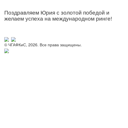
Поздравляем Юрия с золотой победой и
желаем успеха на международном ринге!
© ЧГАФКиС, 2026. Все права защищены.