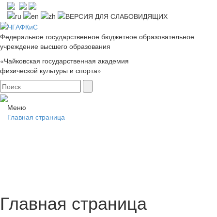
Федеральное государственное бюджетное образовательное
учреждение высшего образования
«Чайковская государственная академия
физической культуры и спорта»
Меню
Главная страница
Главная страница