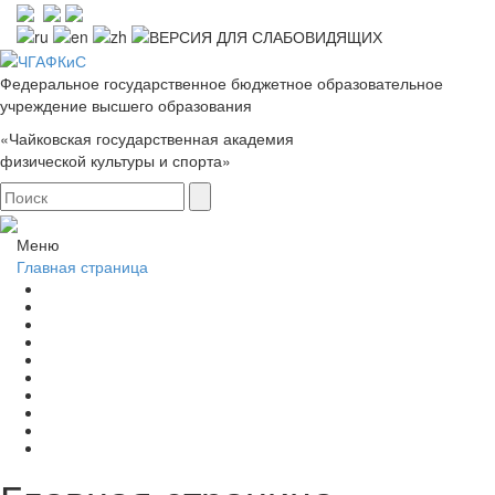
Федеральное государственное бюджетное образовательное
учреждение высшего образования
«Чайковская государственная академия
физической культуры и спорта»
Меню
Главная страница