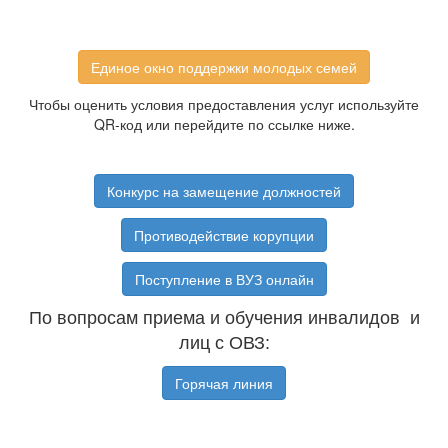
Единое окно поддержки молодых семей
Чтобы оценить условия предоставления услуг используйте
QR-код или перейдите по ссылке ниже.
Конкурс на замещение должностей
Противодействие корупции
Поступление в ВУЗ онлайн
По вопросам приема и обучения инвалидов и
лиц с ОВЗ:
Горячая линия