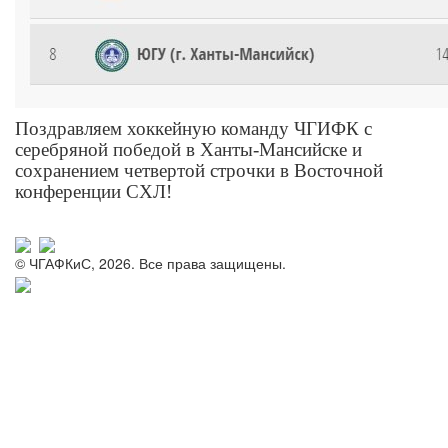
Поздравляем хоккейную команду ЧГИФК с
серебряной победой в Ханты-Мансийске и
сохранением четвертой строчки в Восточной
конференции СХЛ!
© ЧГАФКиС, 2026. Все права защищены.