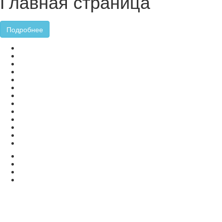
Главная страница
Подробнее