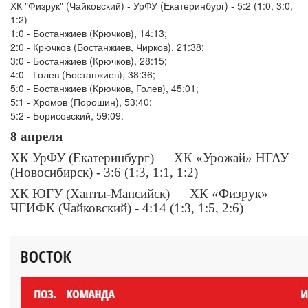
ХК "Физрук" (Чайковский) - УрФУ (Екатеринбург) - 5:2 (1:0, 3:0,
1:2)
1:0 - Бостанжиев (Крючков), 14:13;
2:0 - Крючков (Бостанжиев, Чирков), 21:38;
3:0 - Бостанжиев (Крючков), 28:15;
4:0 - Голев (Бостанжиев), 38:36;
5:0 - Бостанжиев (Крючков, Голев), 45:01;
5:1 - Хромов (Порошин), 53:40;
5:2 - Борисовский, 59:09.
8 апреля
ХК УрФУ (Екатеринбург) — ХК «Урожай» НГАУ
(Новосибирск) - 3:6 (1:3, 1:1, 1:2)
ХК ЮГУ (Ханты-Мансийск) — ХК «Физрук»
ЧГИФК (Чайковский) - 4:14 (1:3, 1:5, 2:6)