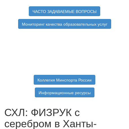
ЧАСТО ЗАДАВАЕМЫЕ ВОПРОСЫ
Мониторинг качества образовательных услуг
Коллегия Минспорта России
Информационные ресурсы
СХЛ: ФИЗРУК с
серебром в Ханты-