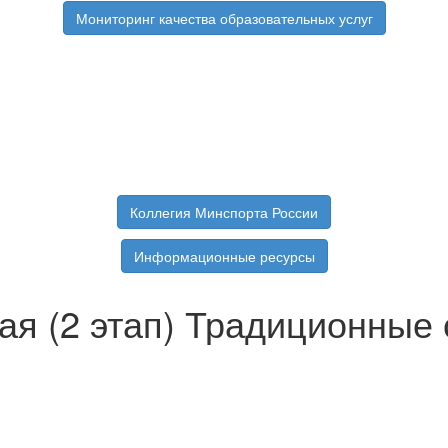
Мониторинг качества образовательных услуг
Коллегия Минспорта России
Информационные ресурсы
ая (2 этап) Традиционные