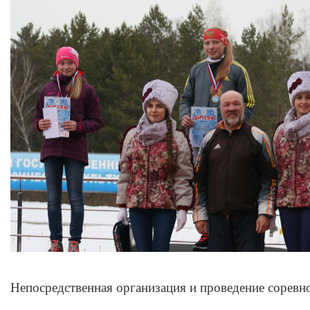
Непосредственная организация и проведение соревн