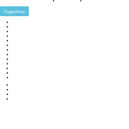
Подробнее