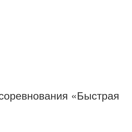
 соревнования «Быстрая