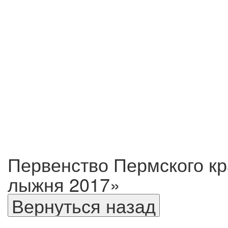
Первенство Пермского кр
лыжня 2017»