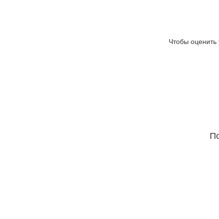
Чтобы оценить 
По