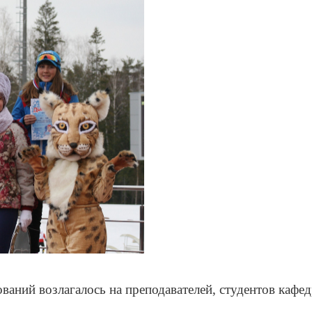
ований возлагалось на преподавателей, студентов ка