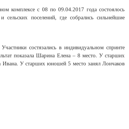
ом комплексе с 08 по 09.04.2017 года состоялось
 и сельских поселений, где
собрались сильнейшие
 Участники состязались в индивидуальном спринте
льтат показала Шарина Елена – 8 место. У старших
а Ивана. У старших юношей 5 место занял Лончаков