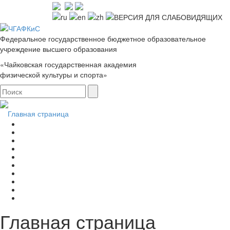
Федеральное государственное бюджетное образовательное
учреждение высшего образования
«Чайковская государственная академия
физической культуры и спорта»
Главная страница
Главная страница