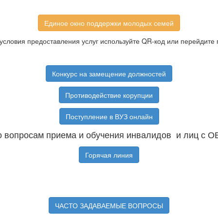
Единое окно поддержки молодых семей
условия предоставления услуг используйте QR-код или перейдите 
Конкурс на замещение должностей
Противодействие корупции
Поступление в ВУЗ онлайн
 вопросам приема и обучения инвалидов и лиц с О
Горячая линия
ЧАСТО ЗАДАВАЕМЫЕ ВОПРОСЫ