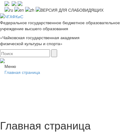
Федеральное государственное бюджетное образовательное
учреждение высшего образования
«Чайковская государственная академия
физической культуры и спорта»
Меню
Главная страница
Главная страница