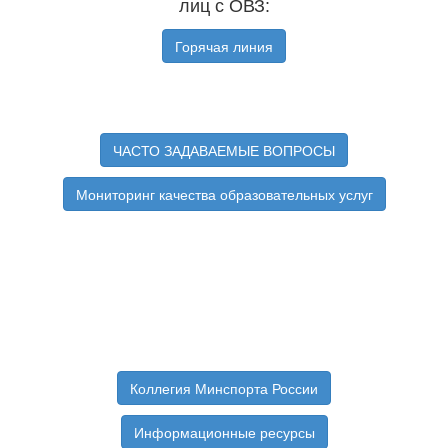
лиц с ОВЗ:
Горячая линия
ЧАСТО ЗАДАВАЕМЫЕ ВОПРОСЫ
Мониторинг качества образовательных услуг
Коллегия Минспорта России
Информационные ресурсы