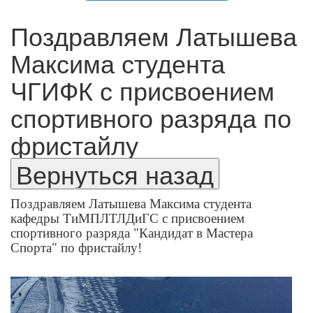
Поздравляем Латышева
Максима студента
ЧГИФК с присвоением
спортивного разряда по
фристайлу
Поздравляем Латышева Максима студента
кафедры ТиМПЛТЛДиГС с присвоением
спортивного разряда "Кандидат в Мастера
Спорта" по фристайлу!