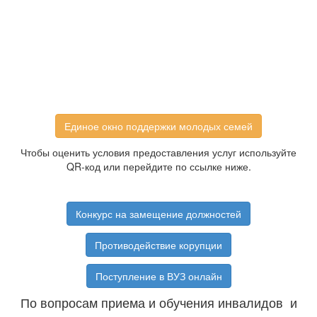
Единое окно поддержки молодых семей
Чтобы оценить условия предоставления услуг используйте
QR-код или перейдите по ссылке ниже.
Конкурс на замещение должностей
Противодействие корупции
Поступление в ВУЗ онлайн
По вопросам приема и обучения инвалидов и