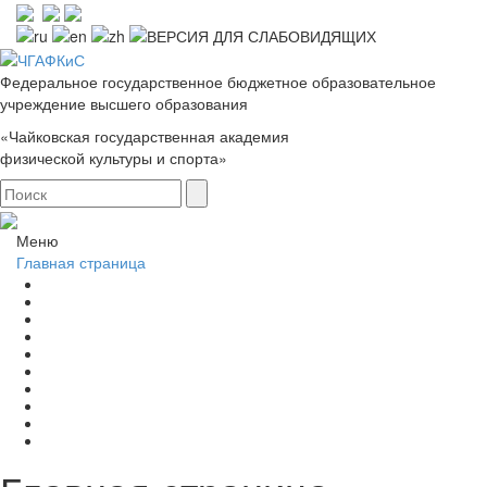
Федеральное государственное бюджетное образовательное
учреждение высшего образования
«Чайковская государственная академия
физической культуры и спорта»
Меню
Главная страница