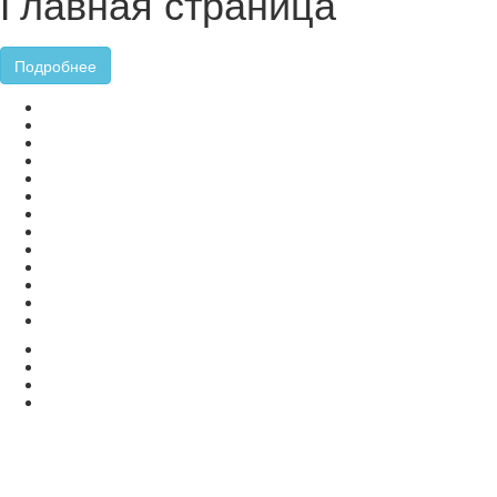
Главная страница
Подробнее