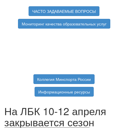
ЧАСТО ЗАДАВАЕМЫЕ ВОПРОСЫ
Мониторинг качества образовательных услуг
Коллегия Минспорта России
Информационные ресурсы
На ЛБК 10-12 апреля
закрывается сезон