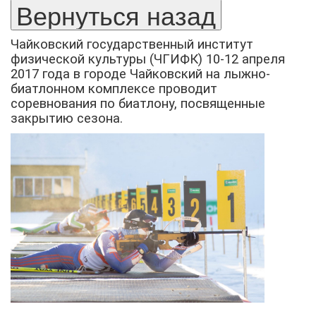
Чайковский государственный институт
физической культуры (ЧГИФК) 10-12 апреля
2017 года в городе Чайковский на лыжно-
биатлонном комплексе проводит
соревнования по биатлону, посвященные
закрытию сезона.