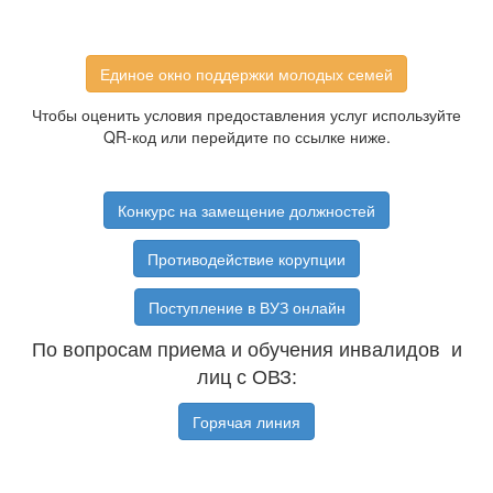
Единое окно поддержки молодых семей
Чтобы оценить условия предоставления услуг используйте
QR-код или перейдите по ссылке ниже.
Конкурс на замещение должностей
Противодействие корупции
Поступление в ВУЗ онлайн
По вопросам приема и обучения инвалидов и
лиц с ОВЗ:
Горячая линия