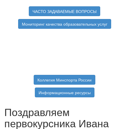
ЧАСТО ЗАДАВАЕМЫЕ ВОПРОСЫ
Мониторинг качества образовательных услуг
Коллегия Минспорта России
Информационные ресурсы
Поздравляем
первокурсника Ивана