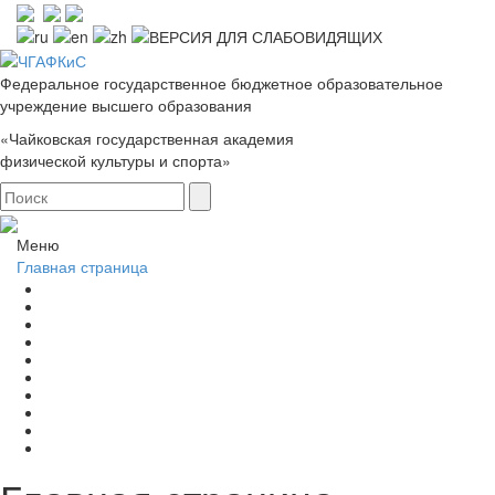
Федеральное государственное бюджетное образовательное
учреждение высшего образования
«Чайковская государственная академия
физической культуры и спорта»
Меню
Главная страница