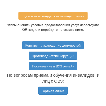
Единое окно поддержки молодых семей
Чтобы оценить условия предоставления услуг используйте
QR-код или перейдите по ссылке ниже.
Конкурс на замещение должностей
Противодействие корупции
Поступление в ВУЗ онлайн
По вопросам приема и обучения инвалидов и
лиц с ОВЗ:
Горячая линия