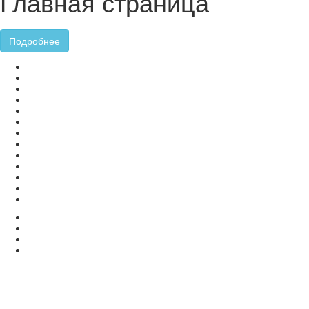
Главная страница
Подробнее