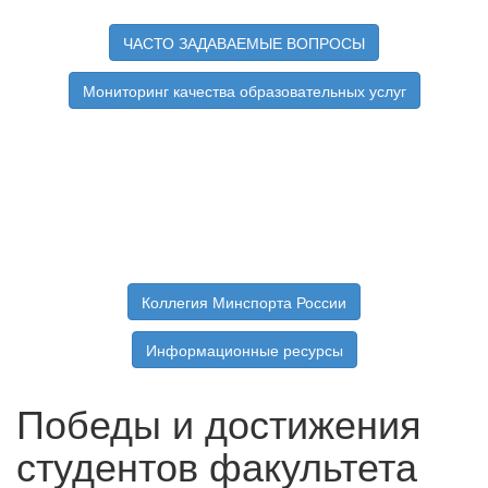
ЧАСТО ЗАДАВАЕМЫЕ ВОПРОСЫ
Мониторинг качества образовательных услуг
Коллегия Минспорта России
Информационные ресурсы
Победы и достижения
студентов факультета