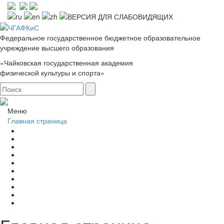
Федеральное государственное бюджетное образовательное
учреждение высшего образования
«Чайковская государственная академия
физической культуры и спорта»
Меню
Главная страница