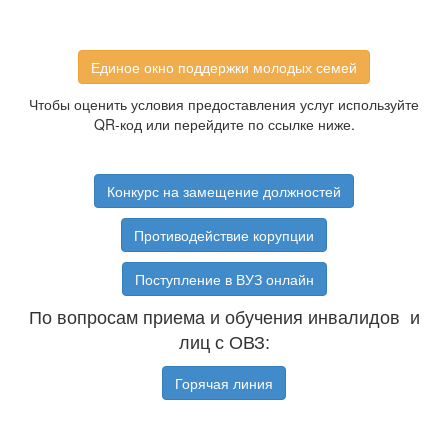
Единое окно поддержки молодых семей
Чтобы оценить условия предоставления услуг используйте
QR-код или перейдите по ссылке ниже.
Конкурс на замещение должностей
Противодействие корупции
Поступление в ВУЗ онлайн
По вопросам приема и обучения инвалидов и
лиц с ОВЗ:
Горячая линия