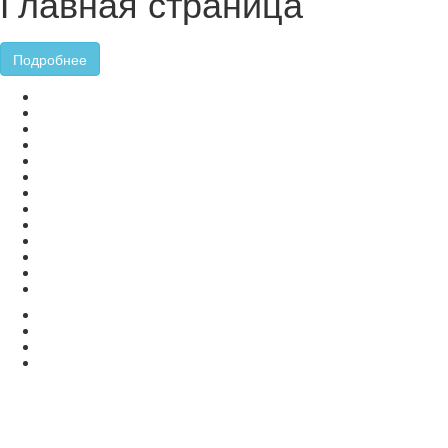
Главная страница
Подробнее