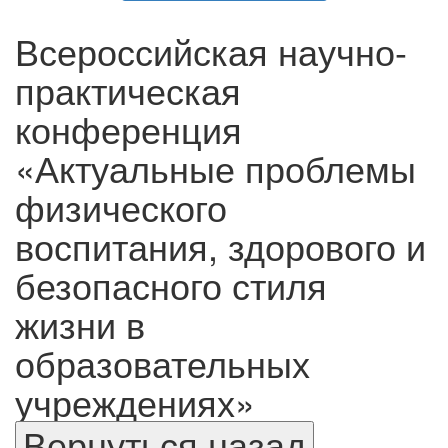
Всероссийская научно-
практическая
конференция
«Актуальные проблемы
физического
воспитания, здорового и
безопасного стиля
жизни в
образовательных
учреждениях»