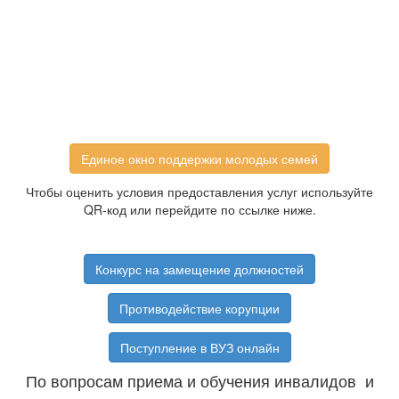
Единое окно поддержки молодых семей
Чтобы оценить условия предоставления услуг используйте
QR-код или перейдите по ссылке ниже.
Конкурс на замещение должностей
Противодействие корупции
Поступление в ВУЗ онлайн
По вопросам приема и обучения инвалидов и