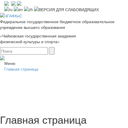
Федеральное государственное бюджетное образовательное
учреждение высшего образования
«Чайковская государственная академия
физической культуры и спорта»
Меню
Главная страница
Главная страница