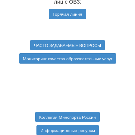
лиц с ОВЗ:
Горячая линия
ЧАСТО ЗАДАВАЕМЫЕ ВОПРОСЫ
Мониторинг качества образовательных услуг
Коллегия Минспорта России
Информационные ресурсы