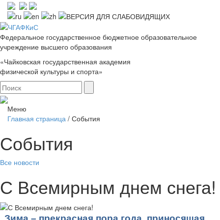
Федеральное государственное бюджетное образовательное
учреждение высшего образования
«Чайковская государственная академия
физической культуры и спорта»
Меню
Главная страница
/
События
События
Все новости
С Всемирным днем снега!
Зима – прекрасная пора года, приносящая