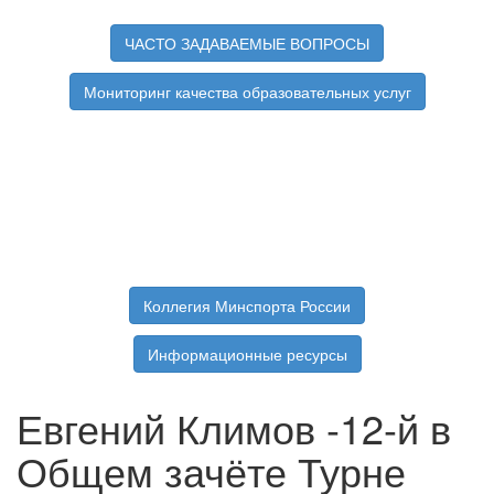
ЧАСТО ЗАДАВАЕМЫЕ ВОПРОСЫ
Мониторинг качества образовательных услуг
Коллегия Минспорта России
Информационные ресурсы
Евгений Климов -12-й в
Общем зачёте Турне