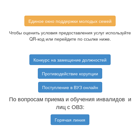
Единое окно поддержки молодых семей
Чтобы оценить условия предоставления услуг используйте
QR-код или перейдите по ссылке ниже.
Конкурс на замещение должностей
Противодействие корупции
Поступление в ВУЗ онлайн
По вопросам приема и обучения инвалидов и
лиц с ОВЗ:
Горячая линия