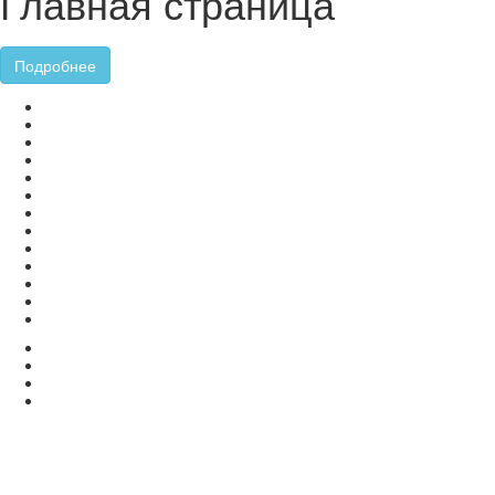
Главная страница
Подробнее