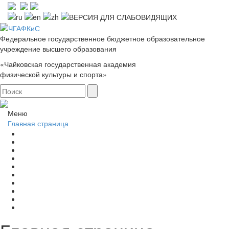
Федеральное государственное бюджетное образовательное
учреждение высшего образования
«Чайковская государственная академия
физической культуры и спорта»
Меню
Главная страница