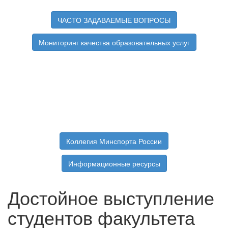
ЧАСТО ЗАДАВАЕМЫЕ ВОПРОСЫ
Мониторинг качества образовательных услуг
Коллегия Минспорта России
Информационные ресурсы
Достойное выступление
студентов факультета