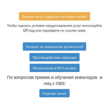
Единое окно поддержки молодых семей
Чтобы оценить условия предоставления услуг используйте
QR-код или перейдите по ссылке ниже.
Конкурс на замещение должностей
Противодействие корупции
Поступление в ВУЗ онлайн
По вопросам приема и обучения инвалидов и
лиц с ОВЗ:
Горячая линия