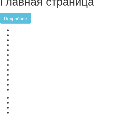
Главная страница
Подробнее