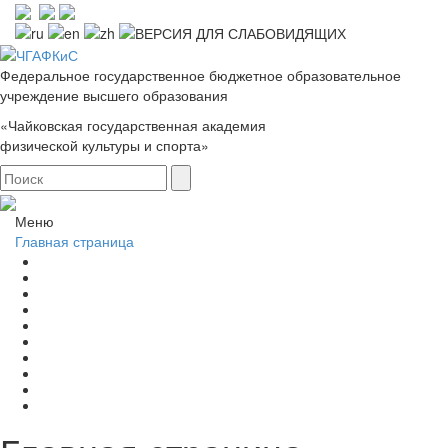
Федеральное государственное бюджетное образовательное
учреждение высшего образования
«Чайковская государственная академия
физической культуры и спорта»
Меню
Главная страница