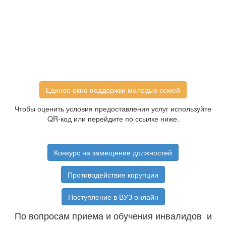
Единое окно поддержки молодых семей
Чтобы оценить условия предоставления услуг используйте
QR-код или перейдите по ссылке ниже.
Конкурс на замещение должностей
Противодействие корупции
Поступление в ВУЗ онлайн
По вопросам приема и обучения инвалидов и