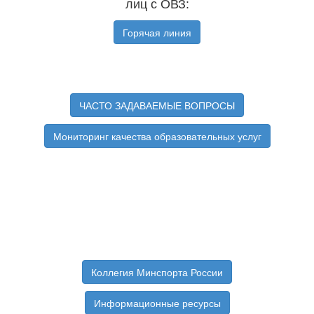
лиц с ОВЗ:
Горячая линия
ЧАСТО ЗАДАВАЕМЫЕ ВОПРОСЫ
Мониторинг качества образовательных услуг
Коллегия Минспорта России
Информационные ресурсы