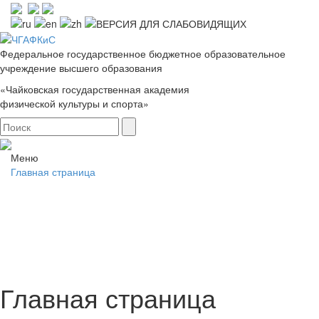
Федеральное государственное бюджетное образовательное
учреждение высшего образования
«Чайковская государственная академия
физической культуры и спорта»
Меню
Главная страница
Главная страница