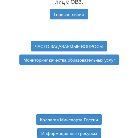
лиц с ОВЗ:
Горячая линия
ЧАСТО ЗАДАВАЕМЫЕ ВОПРОСЫ
Мониторинг качества образовательных услуг
Коллегия Минспорта России
Информационные ресурсы