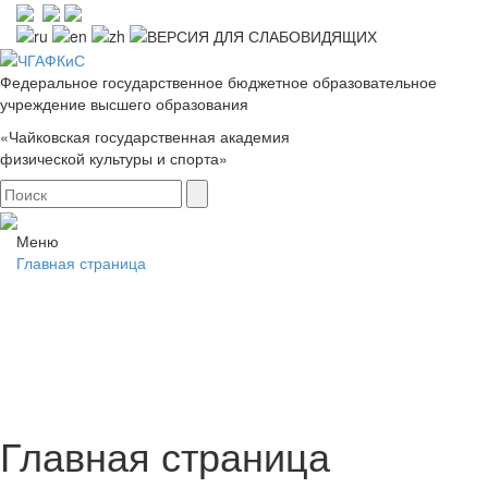
Федеральное государственное бюджетное образовательное
учреждение высшего образования
«Чайковская государственная академия
физической культуры и спорта»
Меню
Главная страница
Главная страница