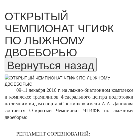
ОТКРЫТЫЙ
ЧЕМПИОНАТ ЧГИФК
ПО ЛЫЖНОМУ
ДВОЕБОРЬЮ
09-11 декабря 2016 г. на лыжно-биатлонном комплексе
и комплексе трамплинов Федерального центра подготовки
по зимним видам спорта «Снежинка» имени А.А. Данилова
состоится Открытый Чемпионат ЧГИФК по лыжному
двоеборью.
РЕГЛАМЕНТ СОРЕВНОВАНИЙ: