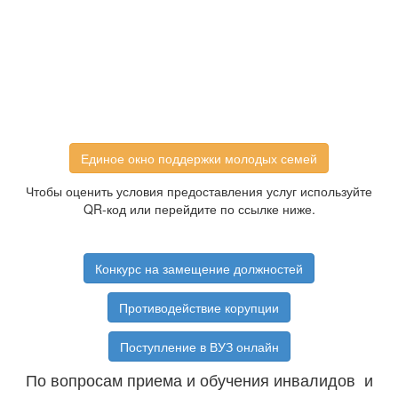
Единое окно поддержки молодых семей
Чтобы оценить условия предоставления услуг используйте
QR-код или перейдите по ссылке ниже.
Конкурс на замещение должностей
Противодействие корупции
Поступление в ВУЗ онлайн
По вопросам приема и обучения инвалидов и