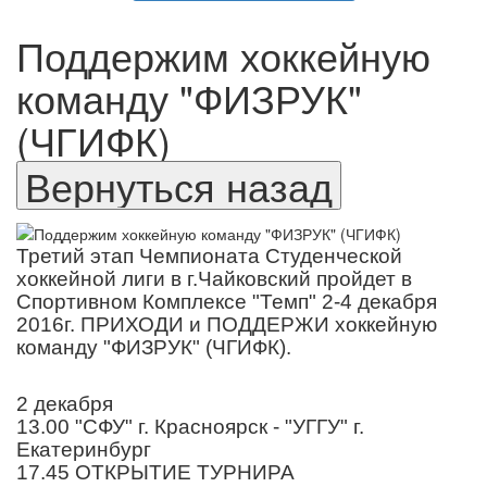
Поддержим хоккейную
команду "ФИЗРУК"
(ЧГИФК)
Третий этап Чемпионата Студенческой
хоккейной лиги в г.Чайковский пройдет в
Спортивном Комплексе "Темп" 2-4 декабря
2016г. ПРИХОДИ и ПОДДЕРЖИ хоккейную
команду "ФИЗРУК" (ЧГИФК).
2 декабря
13.00 "СФУ" г. Красноярск - "УГГУ" г.
Екатеринбург
17.45 ОТКРЫТИЕ ТУРНИРА