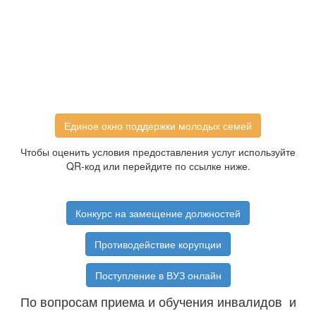
Единое окно поддержки молодых семей
Чтобы оценить условия предоставления услуг используйте
QR-код или перейдите по ссылке ниже.
Конкурс на замещение должностей
Противодействие корупции
Поступление в ВУЗ онлайн
По вопросам приема и обучения инвалидов и