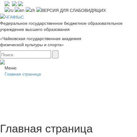
Федеральное государственное бюджетное образовательное
учреждение высшего образования
«Чайковская государственная академия
физической культуры и спорта»
Меню
Главная страница
Главная страница