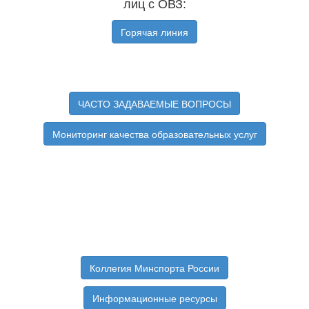
лиц с ОВЗ:
Горячая линия
ЧАСТО ЗАДАВАЕМЫЕ ВОПРОСЫ
Мониторинг качества образовательных услуг
Коллегия Минспорта России
Информационные ресурсы