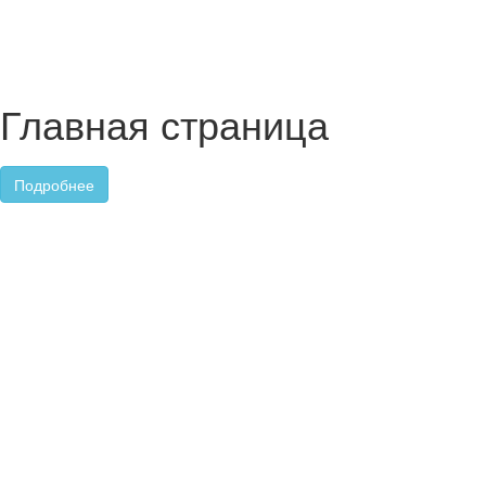
Главная страница
Подробнее