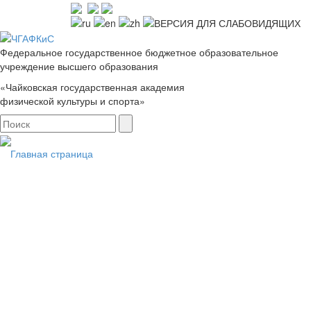
Федеральное государственное бюджетное образовательное
учреждение высшего образования
«Чайковская государственная академия
физической культуры и спорта»
Главная страница