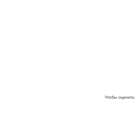
Чтобы оценить 