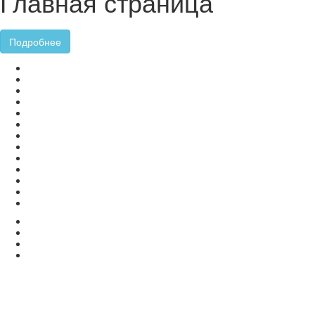
Главная страница
Подробнее