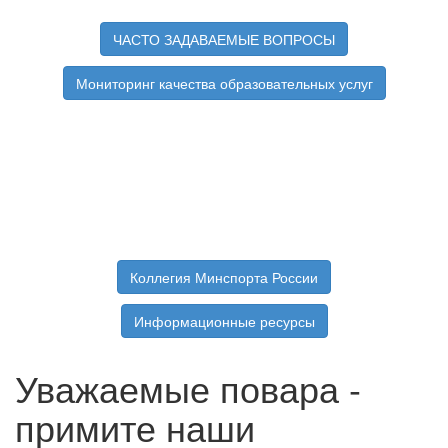
ЧАСТО ЗАДАВАЕМЫЕ ВОПРОСЫ
Мониторинг качества образовательных услуг
Коллегия Минспорта России
Информационные ресурсы
Уважаемые повара -
примите наши