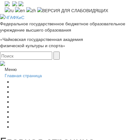
Федеральное государственное бюджетное образовательное
учреждение высшего образования
«Чайковская государственная академия
физической культуры и спорта»
Меню
Главная страница