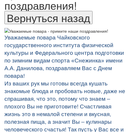
поздравления!
Уважаемые повара Чайковского
государственного института физической
культуры и Федерального центра подготовки
по зимним видам спорта «Снежинка» имени
А.А. Данилова, поздравляем Вас с Днем
повара!
Из ваших рук мы готовы всегда кушать
знакомые блюда и пробовать новые, даже не
спрашивая, что это, потому что знаем –
плохого Вы не приготовите! Счастливая
жизнь это в немалой степени и вкусная,
полезная пища, а значит Вы – кулинары
человеческого счастья! Так пусть у Вас все и