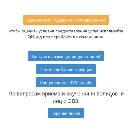
Единое окно поддержки молодых семей
Чтобы оценить условия предоставления услуг используйте
QR-код или перейдите по ссылке ниже.
Конкурс на замещение должностей
Противодействие корупции
Поступление в ВУЗ онлайн
По вопросам приема и обучения инвалидов и
лиц с ОВЗ:
Горячая линия