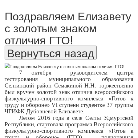
Поздравляем Елизавету
с золотым знаком
отличия ГТО!
7 октября руководителем центра
тестирования муниципального образования
Селтинский район Семакиной Н.Н. торжественно
был вручен золотой знак отличия всероссийского
физкультурно-спортивного комплекса «Готов к
труду и обороне»
VI ступени студентке 37 группы
ЧГИФК Дубовцевой Елизавете.
Летом 2016 года в селе Селты Удмуртской
Республики, стартовала программа Всероссийского
физкультурно-спортивного комплекса «Готов к
труду и обороне» (ГТО) — полноценная