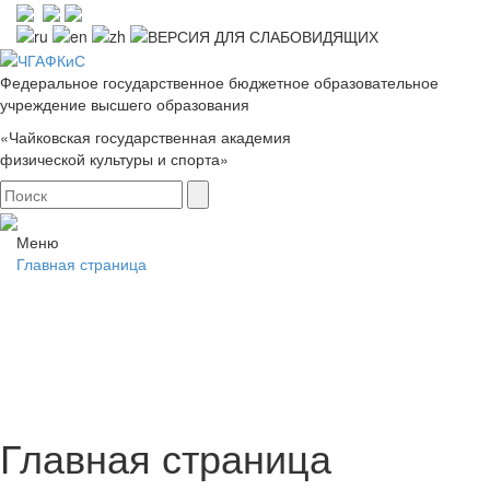
Федеральное государственное бюджетное образовательное
учреждение высшего образования
«Чайковская государственная академия
физической культуры и спорта»
Меню
Главная страница
Главная страница