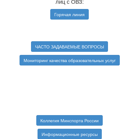
лиц с ОВЗ:
Горячая линия
ЧАСТО ЗАДАВАЕМЫЕ ВОПРОСЫ
Мониторинг качества образовательных услуг
Коллегия Минспорта России
Информационные ресурсы