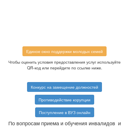
Единое окно поддержки молодых семей
Чтобы оценить условия предоставления услуг используйте
QR-код или перейдите по ссылке ниже.
Конкурс на замещение должностей
Противодействие корупции
Поступление в ВУЗ онлайн
По вопросам приема и обучения инвалидов и