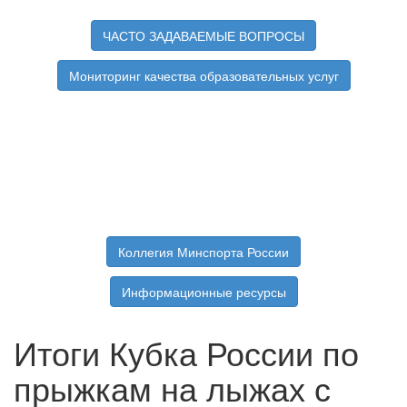
ЧАСТО ЗАДАВАЕМЫЕ ВОПРОСЫ
Мониторинг качества образовательных услуг
Коллегия Минспорта России
Информационные ресурсы
Итоги Кубка России по
прыжкам на лыжах с