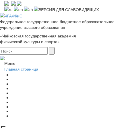
Федеральное государственное бюджетное образовательное
учреждение высшего образования
«Чайковская государственная академия
физической культуры и спорта»
Меню
Главная страница