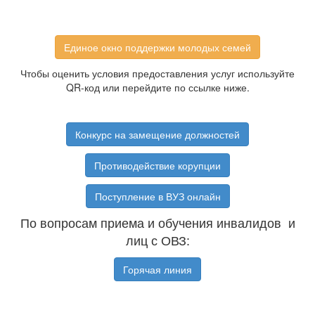
Единое окно поддержки молодых семей
Чтобы оценить условия предоставления услуг используйте
QR-код или перейдите по ссылке ниже.
Конкурс на замещение должностей
Противодействие корупции
Поступление в ВУЗ онлайн
По вопросам приема и обучения инвалидов и
лиц с ОВЗ:
Горячая линия