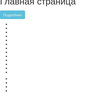
Главная страница
Подробнее