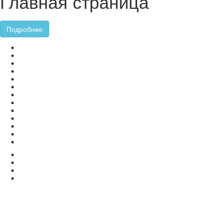
Главная страница
Подробнее