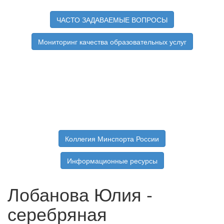
ЧАСТО ЗАДАВАЕМЫЕ ВОПРОСЫ
Мониторинг качества образовательных услуг
Коллегия Минспорта России
Информационные ресурсы
Лобанова Юлия -
серебряная