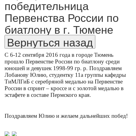
победительница
Первенства России по
биатлону в г. Тюмене
С 6-12 сентября 2016 года в городе Тюмень
прошло Первенстве России по биатлону среди
юношей и девушек 1998-99 гр. р. Поздравляем
Лобанову Юлию, студентку 11а группы кафедры
ТиМЛГиБ с серебряной медалью на Первенстве
России в спринт – кроссе и с золотой медалью в
эстафете в составе Пермского края.
Поздравляем Юлию и желаем дальнейших побед!