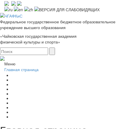
Федеральное государственное бюджетное образовательное
учреждение высшего образования
«Чайковская государственная академия
физической культуры и спорта»
Меню
Главная страница