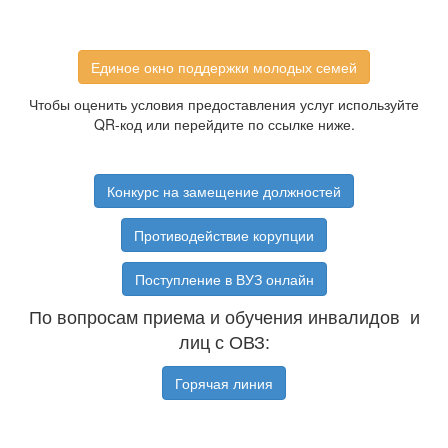
Единое окно поддержки молодых семей
Чтобы оценить условия предоставления услуг используйте
QR-код или перейдите по ссылке ниже.
Конкурс на замещение должностей
Противодействие корупции
Поступление в ВУЗ онлайн
По вопросам приема и обучения инвалидов и
лиц с ОВЗ:
Горячая линия