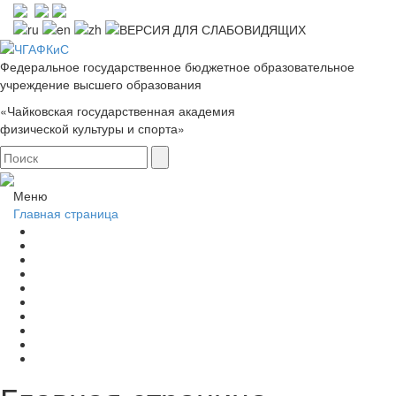
Федеральное государственное бюджетное образовательное
учреждение высшего образования
«Чайковская государственная академия
физической культуры и спорта»
Меню
Главная страница