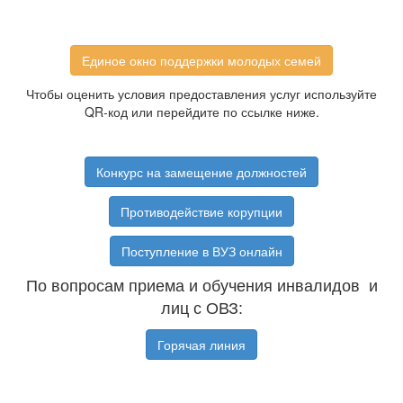
Единое окно поддержки молодых семей
Чтобы оценить условия предоставления услуг используйте
QR-код или перейдите по ссылке ниже.
Конкурс на замещение должностей
Противодействие корупции
Поступление в ВУЗ онлайн
По вопросам приема и обучения инвалидов и
лиц с ОВЗ:
Горячая линия