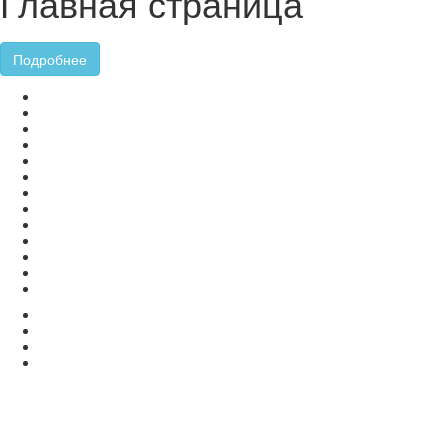
Главная страница
Подробнее