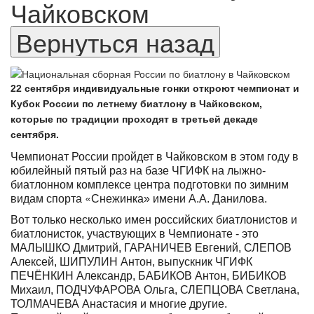
Чайковском
22 сентября индивидуальные гонки откроют чемпионат и
Кубок России по летнему биатлону в Чайковском,
которые по традиции проходят в третьей декаде
сентября.
Чемпионат России пройдет в Чайковском в этом году в
юбилейный пятый раз на базе ЧГИФК на лыжно-
биатлонном комплексе центра подготовки по зимним
«
видам спорта
Снежинка» имени А.А. Данилова.
Вот только несколько имен российских биатлонистов и
биатлонисток, участвующих в Чемпионате - это
МАЛЫШКО Дмитрий, ГАРАНИЧЕВ Евгений, СЛЕПОВ
Алексей, ШИПУЛИН Антон, выпускник ЧГИФК
ПЕЧЁНКИН Александр, БАБИКОВ Антон, БИБИКОВ
Михаил, ПОДЧУФАРОВА Ольга, СЛЕПЦОВА Светлана,
ТОЛМАЧЕВА Анастасия и многие другие.