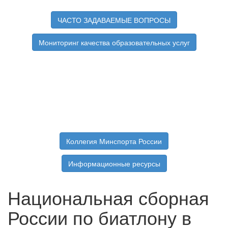
ЧАСТО ЗАДАВАЕМЫЕ ВОПРОСЫ
Мониторинг качества образовательных услуг
Коллегия Минспорта России
Информационные ресурсы
Национальная сборная
России по биатлону в